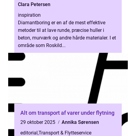
Clara Petersen
inspiration
Diamantboring er en af de mest effektive
metoder til at lave runde, præcise huller i
beton, murværk og andre hårde materialer. I et
område som Roskild...
Alt om transport af varer under flytning
29 oktober 2025
Annika Sørensen
editorial
,
Transport & Flytteservice