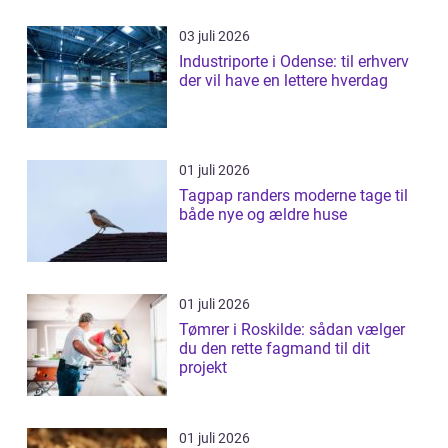
03 juli 2026
Industriporte i Odense: til erhverv
der vil have en lettere hverdag
01 juli 2026
Tagpap randers moderne tage til
både nye og ældre huse
01 juli 2026
Tømrer i Roskilde: sådan vælger
du den rette fagmand til dit
projekt
01 juli 2026