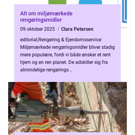
Alt om miljømærkede
rengøringsmidler
09 oktober 2025
Clara Petersen
editorial
,
Rengøring & Ejendomsservice
Miljømærkede rengøringsmidler bliver stadig
mere populære, fordi vi både ønsker et rent
hjem og en ren planet. De adskiller sig fra
almindelige rengørings...