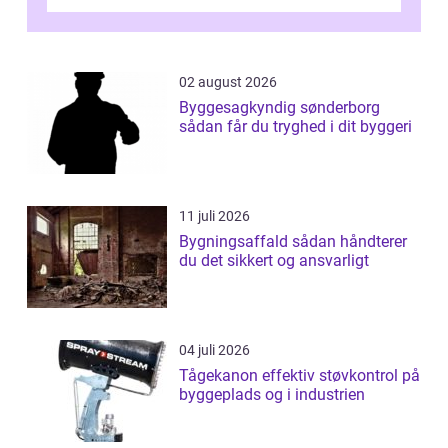
samarbejde med e...
02 august 2026
Byggesagkyndig sønderborg
sådan får du tryghed i dit byggeri
11 juli 2026
Bygningsaffald sådan håndterer
du det sikkert og ansvarligt
04 juli 2026
Tågekanon effektiv støvkontrol på
byggeplads og i industrien