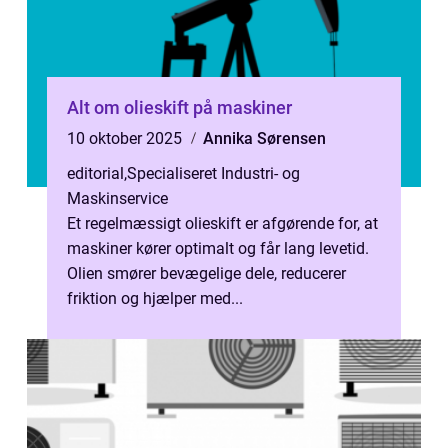
Alt om olieskift på maskiner
10 oktober 2025
Annika Sørensen
editorial
,
Specialiseret Industri- og
Maskinservice
Et regelmæssigt olieskift er afgørende for, at
maskiner kører optimalt og får lang levetid.
Olien smører bevægelige dele, reducerer
friktion og hjælper med...