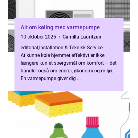
Alt om køling med varmepumpe
10 oktober 2025
Camilla Lauritzen
editorial
,
Installation & Teknisk Service
At kunne køle hjemmet effektivt er ikke
længere kun et spørgsmål om komfort – det
handler også om energi, økonomi og miljø.
En varmepumpe giver dig ...