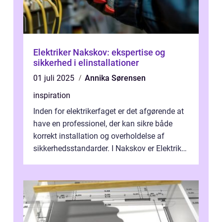
Elektriker Nakskov: ekspertise og
sikkerhed i elinstallationer
01 juli 2025
Annika Sørensen
inspiration
Inden for elektrikerfaget er det afgørende at
have en professionel, der kan sikre både
korrekt installation og overholdelse af
sikkerhedsstandarder. I Nakskov er Elektriker
Nakskov, repr&...