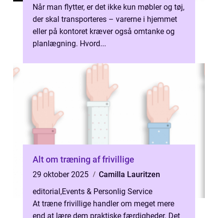
Når man flytter, er det ikke kun møbler og tøj,
der skal transporteres – varerne i hjemmet
eller på kontoret kræver også omtanke og
planlægning. Hvord...
Alt om træning af frivillige
29 oktober 2025
Camilla Lauritzen
editorial
,
Events & Personlig Service
At træne frivillige handler om meget mere
end at lære dem praktiske færdigheder. Det