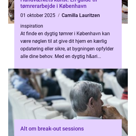
tømrerarbejde i København
01 oktober 2025
Camilla Lauritzen
inspiration
At finde en dygtig tømrer i København kan
være nøglen til at give dit hjem en kærlig
opdatering eller sikre, at bygningen opfylder
alle dine behov. Med en dygtig h&ari...
Alt om break-out sessions