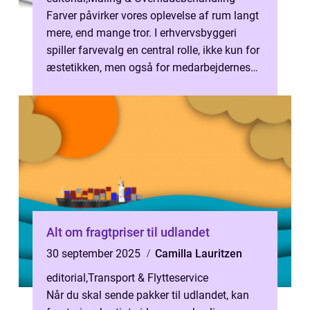
Farver påvirker vores oplevelse af rum langt
mere, end mange tror. I erhvervsbyggeri
spiller farvevalg en central rolle, ikke kun for
æstetikken, men også for medarbejdernes
trivsel,...
Alt om fragtpriser til udlandet
30 september 2025
Camilla Lauritzen
editorial
,
Transport & Flytteservice
Når du skal sende pakker til udlandet, kan