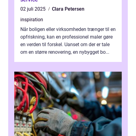
02 juli 2025
Clara Petersen
inspiration
Når boligen eller virksomheden trænger til en
opfriskning, kan en professionel maler gøre
en verden til forskel. Uanset om der er tale
om en større renovering, en nybygget bo...