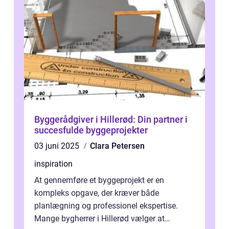
Byggerådgiver i Hillerød: Din partner i
succesfulde byggeprojekter
03 juni 2025
Clara Petersen
inspiration
At gennemføre et byggeprojekt er en
kompleks opgave, der kræver både
planlægning og professionel ekspertise.
Mange bygherrer i Hillerød vælger at