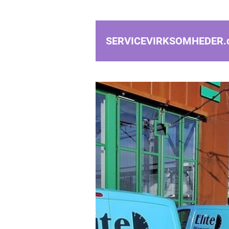
SERVICEVIRKSOMHEDER.