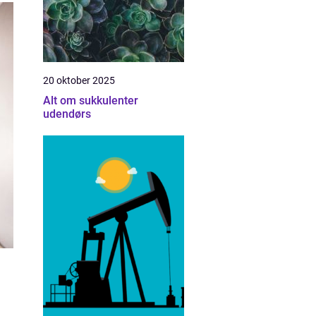
20 oktober 2025
Alt om sukkulenter
udendørs