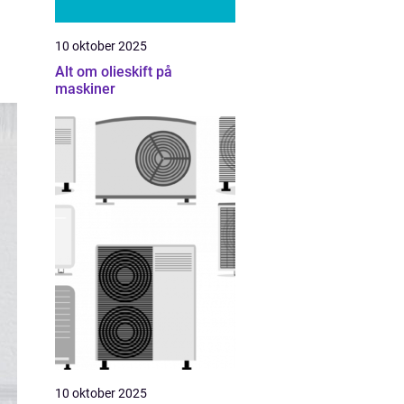
10 oktober 2025
Alt om olieskift på
maskiner
10 oktober 2025