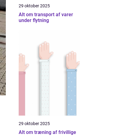
29 oktober 2025
Alt om transport af varer
under flytning
29 oktober 2025
Alt om træning af frivillige