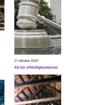
21 oktober 2025
Alt om offentlighedsloven