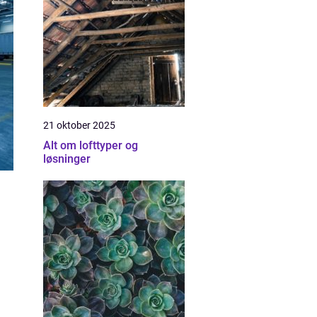
21 oktober 2025
Alt om lofttyper og
løsninger