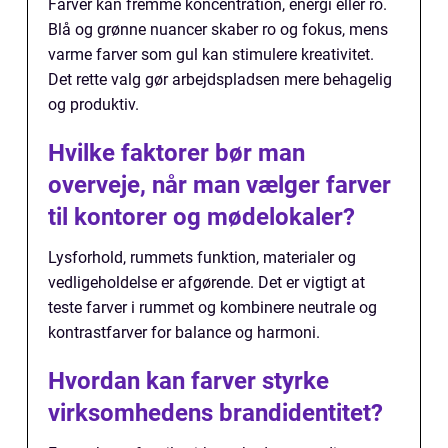
Farver kan fremme koncentration, energi eller ro.
Blå og grønne nuancer skaber ro og fokus, mens
varme farver som gul kan stimulere kreativitet.
Det rette valg gør arbejdspladsen mere behagelig
og produktiv.
Hvilke faktorer bør man
overveje, når man vælger farver
til kontorer og mødelokaler?
Lysforhold, rummets funktion, materialer og
vedligeholdelse er afgørende. Det er vigtigt at
teste farver i rummet og kombinere neutrale og
kontrastfarver for balance og harmoni.
Hvordan kan farver styrke
virksomhedens brandidentitet?