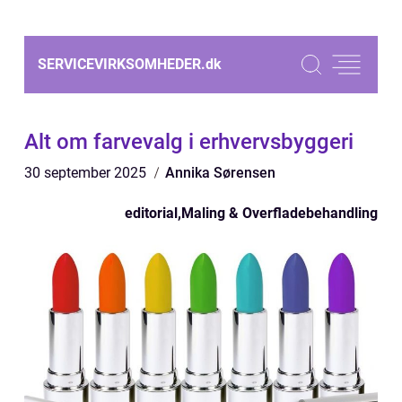
SERVICEVIRKSOMHEDER.
dk
Alt om farvevalg i erhvervsbyggeri
30 september 2025
Annika Sørensen
editorial
,
Maling & Overfladebehandling