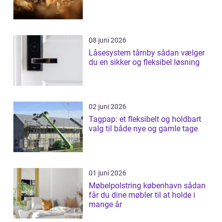
08 juni 2026
Låsesystem tårnby sådan vælger
du en sikker og fleksibel løsning
02 juni 2026
Tagpap: et fleksibelt og holdbart
valg til både nye og gamle tage
01 juni 2026
Møbelpolstring københavn sådan
får du dine møbler til at holde i
mange år