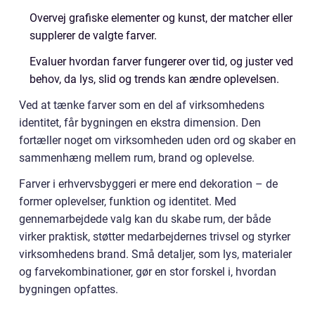
Overvej grafiske elementer og kunst, der matcher eller
supplerer de valgte farver.
Evaluer hvordan farver fungerer over tid, og juster ved
behov, da lys, slid og trends kan ændre oplevelsen.
Ved at tænke farver som en del af virksomhedens
identitet, får bygningen en ekstra dimension. Den
fortæller noget om virksomheden uden ord og skaber en
sammenhæng mellem rum, brand og oplevelse.
Farver i erhvervsbyggeri er mere end dekoration – de
former oplevelser, funktion og identitet. Med
gennemarbejdede valg kan du skabe rum, der både
virker praktisk, støtter medarbejdernes trivsel og styrker
virksomhedens brand. Små detaljer, som lys, materialer
og farvekombinationer, gør en stor forskel i, hvordan
bygningen opfattes.