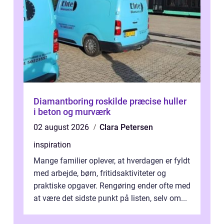
Diamantboring roskilde præcise huller
i beton og murværk
02 august 2026
Clara Petersen
inspiration
Mange familier oplever, at hverdagen er fyldt
med arbejde, børn, fritidsaktiviteter og
praktiske opgaver. Rengøring ender ofte med
at være det sidste punkt på listen, selv om...