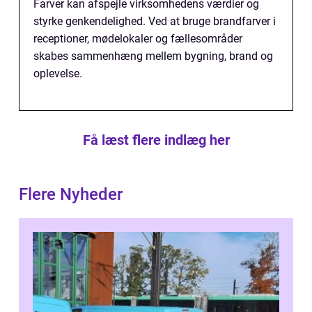
Farver kan afspejle virksomhedens værdier og
styrke genkendelighed. Ved at bruge brandfarver i
receptioner, mødelokaler og fællesområder
skabes sammenhæng mellem bygning, brand og
oplevelse.
Få læst flere indlæg her
Flere Nyheder