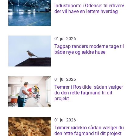
Industriporte i Odense: til erhverv
der vil have en lettere hverdag
01 juli 2026
Tagpap randers moderne tage til
både nye og ældre huse
01 juli 2026
Tømrer i Roskilde: sådan vælger
du den rette fagmand til dit
projekt
01 juli 2026
Tømrer rødekro sådan vælger du
den rette fagmand til dit projekt