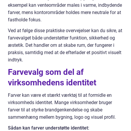
eksempel kan venteområder males i varme, indbydende
farver, mens kontorområder holdes mere neutrale for at
fastholde fokus.
Ved at følge disse praktiske overvejelser kan du sikre, at
farvevalget både understøtter funktion, sikkerhed og
æstetik. Det handler om at skabe rum, der fungerer i
praksis, samtidig med at de efterlader et positivt visuelt
indtryk.
Farvevalg som del af
virksomhedens identitet
Farver kan være et stærkt værktøj til at formidle en
virksomheds identitet. Mange virksomheder bruger
farver til at styrke brandgenkendelse og skabe
sammenhæng mellem bygning, logo og visuel profil.
Sådan kan farver understøtte identitet: