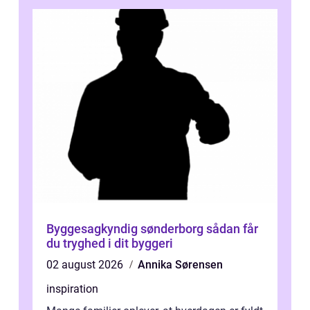
Byggesagkyndig sønderborg sådan får
du tryghed i dit byggeri
02 august 2026
Annika Sørensen
inspiration