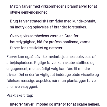
Match farver med virksomhedens brandfarver for at
styrke genkendelighed.
Brug farver strategisk i områder med kundekontakt,
så indtryk og oplevelse af brandet forstærkes.
Overvej virksomhedens værdier: Grøn for
bæredygtighed, blå for professionalisme, varme
farver for kreativitet og nærvær.
Farver kan også påvirke medarbejdernes oplevelse af
arbejdspladsen. Rigtige farver kan skabe stolthed og
engagement, mens dårligt valg kan føre til mindre
trivsel. Det er derfor vigtigt at inddrage både visuelle og
følelsesmæssige aspekter, når man planlægger farver
til erhvervsbyggeri.
Praktiske tiltag:
Integrer farver i møbler og interiør for at skabe helhed.