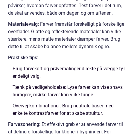
påvirker, hvordan farver opfattes. Test farver i det rum,
de skal anvendes, både om dagen og om aftenen.
Materialevalg:
Farver fremstår forskelligt på forskellige
overflader. Glatte og reflekterende materialer kan virke
stærkere, mens matte materialer dæmper farver. Brug
dette til at skabe balance mellem dynamik og ro.
Praktiske tips:
Brug farvekort og prøvemalinger direkte på vægge før
endeligt valg.
Tænk på vedligeholdelse: Lyse farver kan vise snavs
hurtigere, mørke farver kan virke tunge.
Overvej kombinationer: Brug neutrale baser med
enkelte kontrastfarver for at skabe struktur.
Farvezonering:
Et effektivt greb er at anvende farver til
at definere forskellige funktioner i bygningen. For