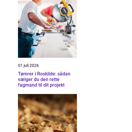
01 juli 2026
Tømrer i Roskilde: sådan
vælger du den rette
fagmand til dit projekt