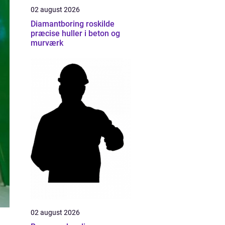
02 august 2026
Diamantboring roskilde
præcise huller i beton og
murværk
02 august 2026