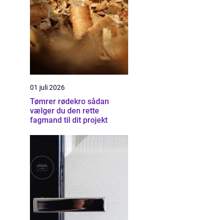
01 juli 2026
Tømrer rødekro sådan
vælger du den rette
fagmand til dit projekt