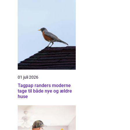
01 juli 2026
Tagpap randers moderne
tage til både nye og ældre
huse