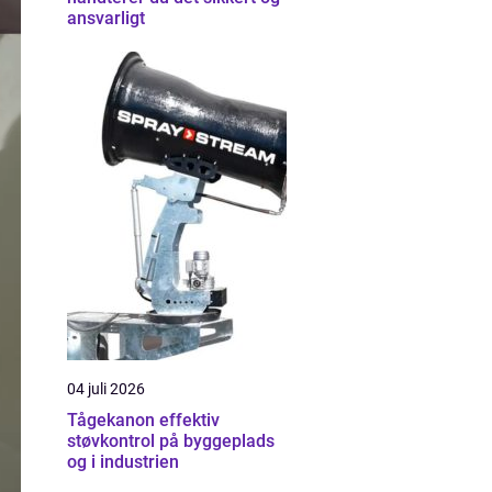
ansvarligt
04 juli 2026
Tågekanon effektiv
støvkontrol på byggeplads
og i industrien