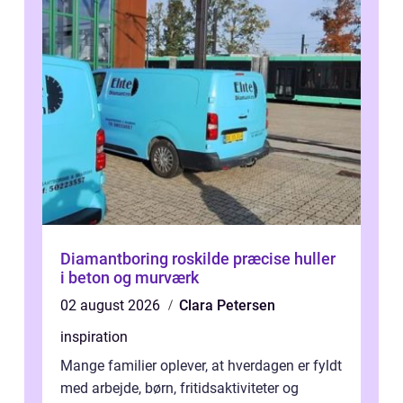
Diamantboring roskilde præcise huller
i beton og murværk
02 august 2026
Clara Petersen
inspiration
Mange familier oplever, at hverdagen er fyldt
med arbejde, børn, fritidsaktiviteter og