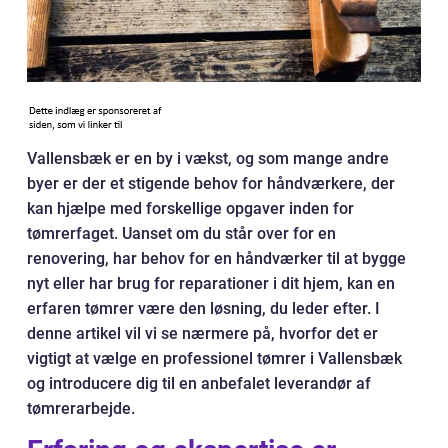
Vallensbæk er en by i vækst, og som mange andre
byer er der et stigende behov for håndværkere, der
kan hjælpe med forskellige opgaver inden for
tømrerfaget. Uanset om du står over for en
renovering, har behov for en håndværker til at bygge
nyt eller har brug for reparationer i dit hjem, kan en
erfaren tømrer være den løsning, du leder efter. I
denne artikel vil vi se nærmere på, hvorfor det er
vigtigt at vælge en professionel tømrer i Vallensbæk
og introducere dig til en anbefalet leverandør af
tømrerarbejde.