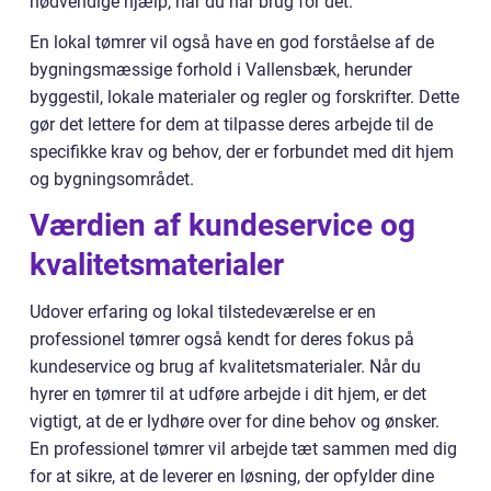
nødvendige hjælp, når du har brug for det.
En lokal tømrer vil også have en god forståelse af de
bygningsmæssige forhold i Vallensbæk, herunder
byggestil, lokale materialer og regler og forskrifter. Dette
gør det lettere for dem at tilpasse deres arbejde til de
specifikke krav og behov, der er forbundet med dit hjem
og bygningsområdet.
Værdien af kundeservice og
kvalitetsmaterialer
Udover erfaring og lokal tilstedeværelse er en
professionel tømrer også kendt for deres fokus på
kundeservice og brug af kvalitetsmaterialer. Når du
hyrer en tømrer til at udføre arbejde i dit hjem, er det
vigtigt, at de er lydhøre over for dine behov og ønsker.
En professionel tømrer vil arbejde tæt sammen med dig
for at sikre, at de leverer en løsning, der opfylder dine