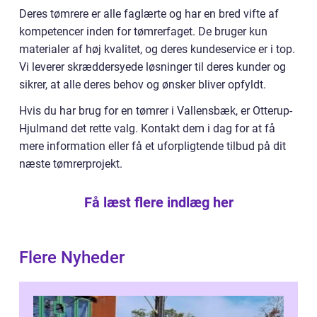
Deres tømrere er alle faglærte og har en bred vifte af
kompetencer inden for tømrerfaget. De bruger kun
materialer af høj kvalitet, og deres kundeservice er i top.
Vi leverer skræddersyede løsninger til deres kunder og
sikrer, at alle deres behov og ønsker bliver opfyldt.
Hvis du har brug for en tømrer i Vallensbæk, er Otterup-
Hjulmand det rette valg. Kontakt dem i dag for at få
mere information eller få et uforpligtende tilbud på dit
næste tømrerprojekt.
Få læst flere indlæg her
Flere Nyheder