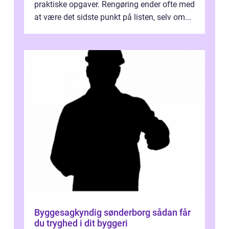
praktiske opgaver. Rengøring ender ofte med
at være det sidste punkt på listen, selv om...
Byggesagkyndig sønderborg sådan får
du tryghed i dit byggeri