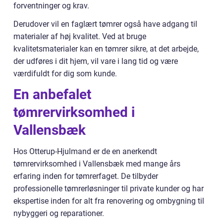
forventninger og krav.
Derudover vil en faglært tømrer også have adgang til
materialer af høj kvalitet. Ved at bruge
kvalitetsmaterialer kan en tømrer sikre, at det arbejde,
der udføres i dit hjem, vil vare i lang tid og være
værdifuldt for dig som kunde.
En anbefalet
tømrervirksomhed i
Vallensbæk
Hos Otterup-Hjulmand er de en anerkendt
tømrervirksomhed i Vallensbæk med mange års
erfaring inden for tømrerfaget. De tilbyder
professionelle tømrerløsninger til private kunder og har
ekspertise inden for alt fra renovering og ombygning til
nybyggeri og reparationer.