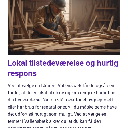
Lokal tilstedeværelse og hurtig
respons
Ved at vælge en tømrer i Vallensbæk får du også den
fordel, at de er lokal til stede og kan reagere hurtigt på
din henvendelse. Når du står over for et byggeprojekt
eller har brug for reparationer, vil du måske gerne have
det udført så hurtigt som muligt. Ved at vælge en
tømrer i Vallensbæk sikrer du, at du kan få den