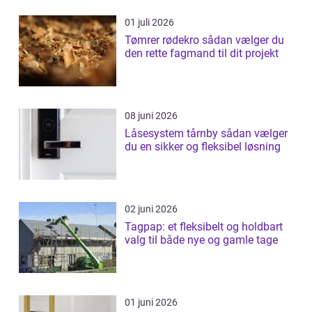
01 juli 2026
Tømrer rødekro sådan vælger du
den rette fagmand til dit projekt
08 juni 2026
Låsesystem tårnby sådan vælger
du en sikker og fleksibel løsning
02 juni 2026
Tagpap: et fleksibelt og holdbart
valg til både nye og gamle tage
01 juni 2026