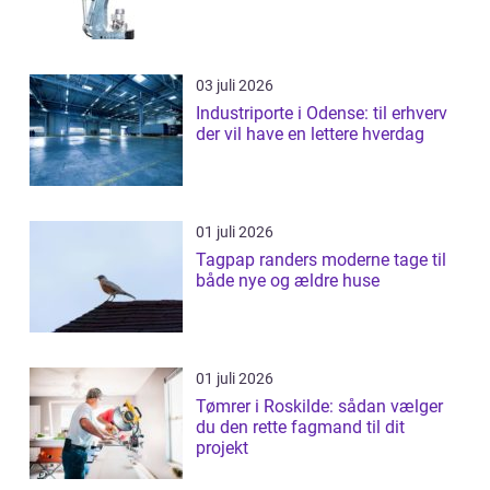
03 juli 2026
Industriporte i Odense: til erhverv
der vil have en lettere hverdag
01 juli 2026
Tagpap randers moderne tage til
både nye og ældre huse
01 juli 2026
Tømrer i Roskilde: sådan vælger
du den rette fagmand til dit
projekt