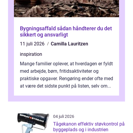
Bygningsaffald sådan håndterer du det
sikkert og ansvarligt
11 juli 2026
Camilla Lauritzen
inspiration
Mange familier oplever, at hverdagen er fyldt
med arbejde, børn, fritidsaktiviteter og
praktiske opgaver. Rengøring ender ofte med
at være det sidste punkt på listen, selv om...
04 juli 2026
Tågekanon effektiv støvkontrol på
byggeplads og i industrien