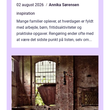
02 august 2026
Annika Sørensen
inspiration
Mange familier oplever, at hverdagen er fyldt
med arbejde, børn, fritidsaktiviteter og
praktiske opgaver. Rengøring ender ofte med
at være det sidste punkt på listen, selv om...