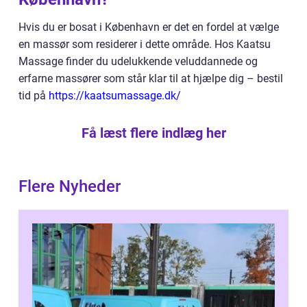
Hvis du er bosat i København er det en fordel at vælge
en massør som residerer i dette område. Hos Kaatsu
Massage finder du udelukkende veluddannede og
erfarne massører som står klar til at hjælpe dig – bestil
tid på
https://kaatsumassage.dk/
Få læst flere indlæg her
Flere Nyheder