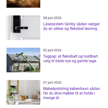
08 juni 2026
Låsesystem tårnby sådan vælger
du en sikker og fleksibel løsning
02 juni 2026
Tagpap: et fleksibelt og holdbart
valg til både nye og gamle tage
01 juni 2026
Møbelpolstring københavn sådan
får du dine møbler til at holde i
mange år