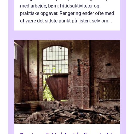
med arbejde, børn, fritidsaktiviteter og
praktiske opgaver. Rengøring ender ofte med
at være det sidste punkt på listen, selv om...