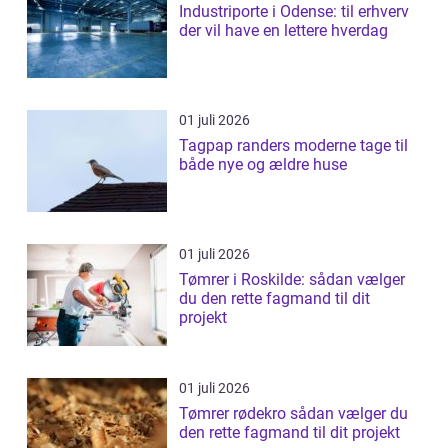
Industriporte i Odense: til erhverv
der vil have en lettere hverdag
01 juli 2026
Tagpap randers moderne tage til
både nye og ældre huse
01 juli 2026
Tømrer i Roskilde: sådan vælger
du den rette fagmand til dit
projekt
01 juli 2026
Tømrer rødekro sådan vælger du
den rette fagmand til dit projekt