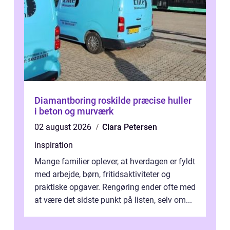
Diamantboring roskilde præcise huller
i beton og murværk
02 august 2026
Clara Petersen
inspiration
Mange familier oplever, at hverdagen er fyldt
med arbejde, børn, fritidsaktiviteter og
praktiske opgaver. Rengøring ender ofte med
at være det sidste punkt på listen, selv om...