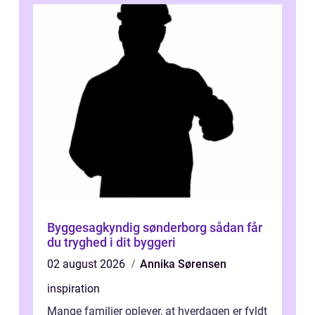
Byggesagkyndig sønderborg sådan får
du tryghed i dit byggeri
02 august 2026
Annika Sørensen
inspiration
Mange familier oplever, at hverdagen er fyldt