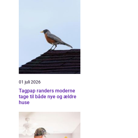
01 juli 2026
Tagpap randers moderne
tage til både nye og ældre
huse