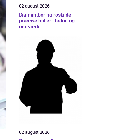
02 august 2026
Diamantboring roskilde
præcise huller i beton og
murværk
02 august 2026