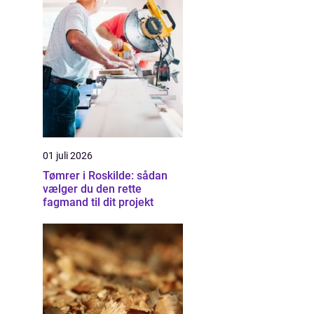
01 juli 2026
Tømrer i Roskilde: sådan
vælger du den rette
fagmand til dit projekt