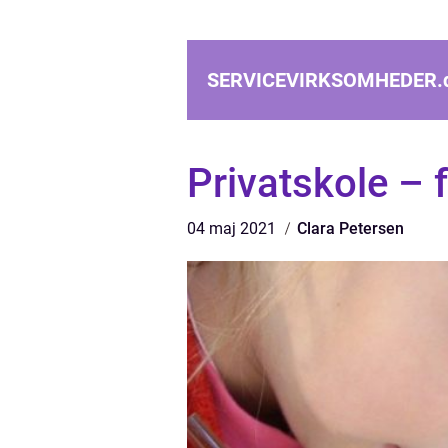
SERVICEVIRKSOMHEDER.
Privatskole – f
04 maj 2021
Clara Petersen