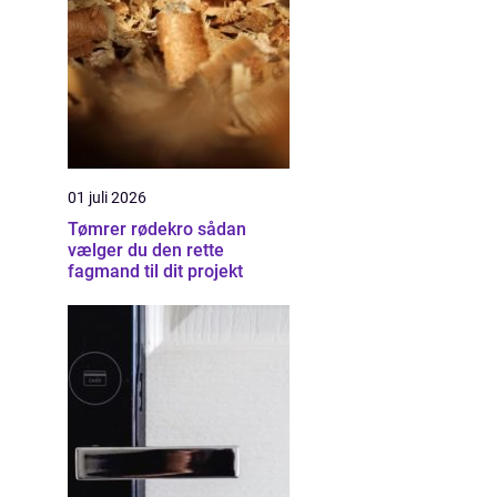
01 juli 2026
Tømrer rødekro sådan
vælger du den rette
fagmand til dit projekt