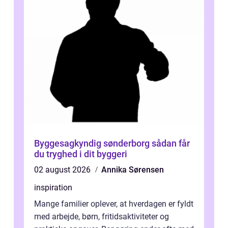
Byggesagkyndig sønderborg sådan får
du tryghed i dit byggeri
02 august 2026
Annika Sørensen
inspiration
Mange familier oplever, at hverdagen er fyldt
med arbejde, børn, fritidsaktiviteter og