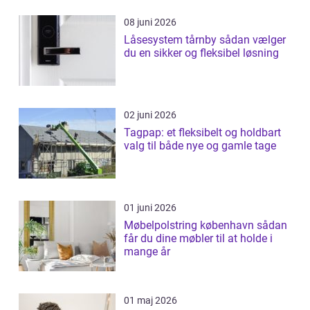
08 juni 2026
Låsesystem tårnby sådan vælger
du en sikker og fleksibel løsning
02 juni 2026
Tagpap: et fleksibelt og holdbart
valg til både nye og gamle tage
01 juni 2026
Møbelpolstring københavn sådan
får du dine møbler til at holde i
mange år
01 maj 2026