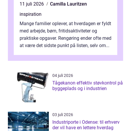
11 juli 2026
Camilla Lauritzen
inspiration
Mange familier oplever, at hverdagen er fyldt
med arbejde, børn, fritidsaktiviteter og
praktiske opgaver. Rengøring ender ofte med
at være det sidste punkt på listen, selv om...
04 juli 2026
Tågekanon effektiv støvkontrol på
byggeplads og i industrien
03 juli 2026
Industriporte i Odense: til erhverv
der vil have en lettere hverdag