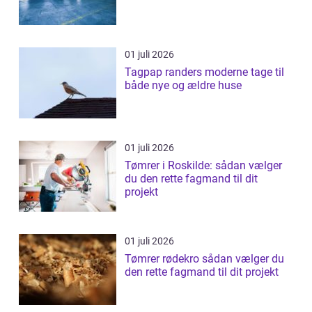
01 juli 2026
Tagpap randers moderne tage til
både nye og ældre huse
01 juli 2026
Tømrer i Roskilde: sådan vælger
du den rette fagmand til dit
projekt
01 juli 2026
Tømrer rødekro sådan vælger du
den rette fagmand til dit projekt