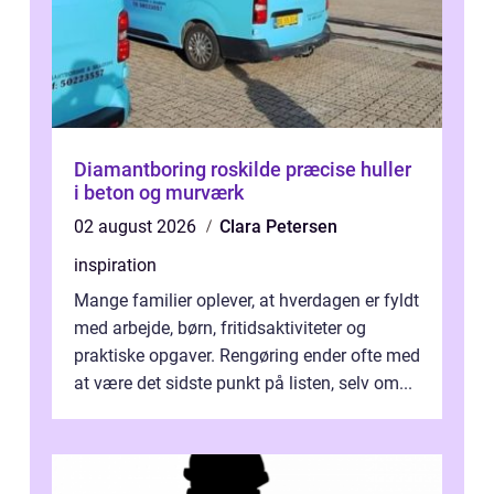
Diamantboring roskilde præcise huller
i beton og murværk
02 august 2026
Clara Petersen
inspiration
Mange familier oplever, at hverdagen er fyldt
med arbejde, børn, fritidsaktiviteter og
praktiske opgaver. Rengøring ender ofte med
at være det sidste punkt på listen, selv om...