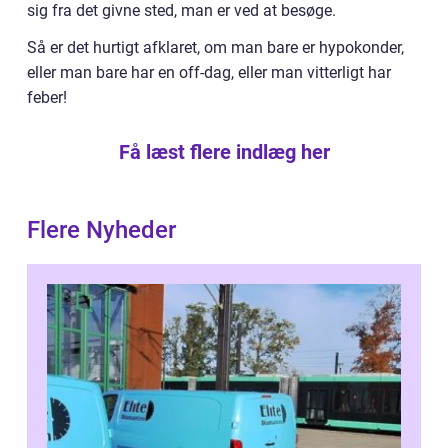
sig fra det givne sted, man er ved at besøge.
Så er det hurtigt afklaret, om man bare er hypokonder,
eller man bare har en off-dag, eller man vitterligt har
feber!
Få læst flere indlæg her
Flere Nyheder