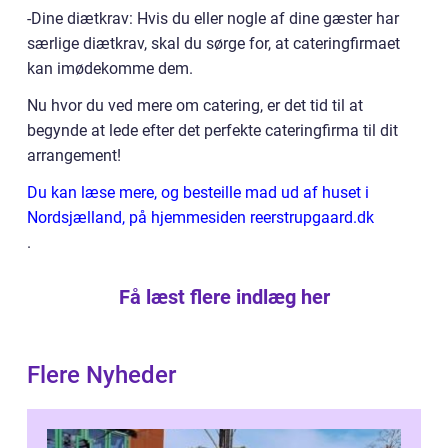
-Dine diætkrav: Hvis du eller nogle af dine gæster har
særlige diætkrav, skal du sørge for, at cateringfirmaet
kan imødekomme dem.
Nu hvor du ved mere om catering, er det tid til at
begynde at lede efter det perfekte cateringfirma til dit
arrangement!
Du kan læse mere, og besteille mad ud af huset i
Nordsjælland, på hjemmesiden reerstrupgaard.dk
.
Få læst flere indlæg her
Flere Nyheder