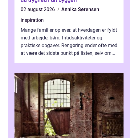
02 august 2026
Annika Sørensen
inspiration
Mange familier oplever, at hverdagen er fyldt
med arbejde, børn, fritidsaktiviteter og
praktiske opgaver. Rengøring ender ofte med
at være det sidste punkt på listen, selv om...