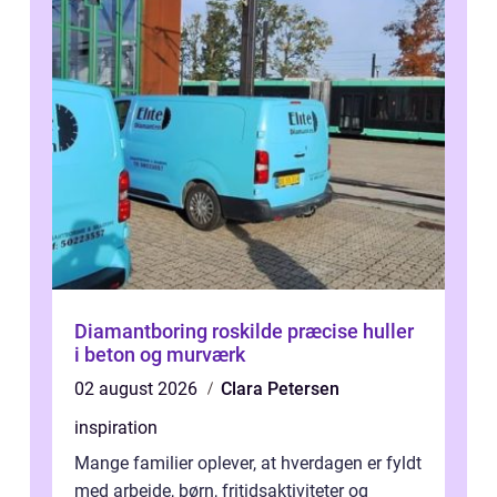
Diamantboring roskilde præcise huller
i beton og murværk
02 august 2026
Clara Petersen
inspiration
Mange familier oplever, at hverdagen er fyldt
med arbejde, børn, fritidsaktiviteter og