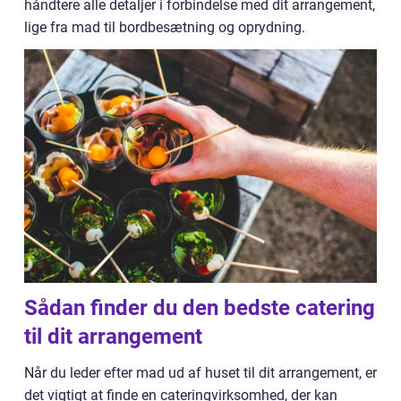
håndtere alle detaljer i forbindelse med dit arrangement,
lige fra mad til bordbesætning og oprydning.
Sådan finder du den bedste catering
til dit arrangement
Når du leder efter mad ud af huset til dit arrangement, er
det vigtigt at finde en cateringvirksomhed, der kan