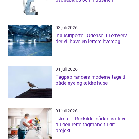
03 juli 2026
Industriporte i Odense: til erhverv
der vil have en lettere hverdag
01 juli 2026
Tagpap randers moderne tage til
både nye og ældre huse
01 juli 2026
Tømrer i Roskilde: sådan vælger
du den rette fagmand til dit
projekt