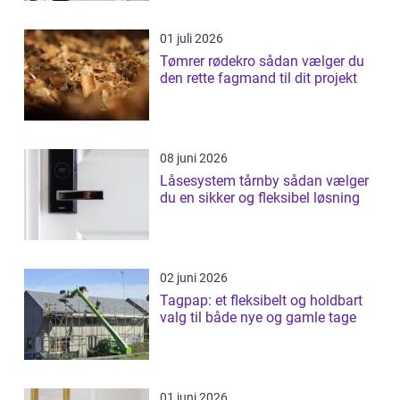
01 juli 2026
Tømrer rødekro sådan vælger du
den rette fagmand til dit projekt
08 juni 2026
Låsesystem tårnby sådan vælger
du en sikker og fleksibel løsning
02 juni 2026
Tagpap: et fleksibelt og holdbart
valg til både nye og gamle tage
01 juni 2026