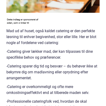
Mad ud af huset, også kaldet catering er den perfekte
løsning til enhver begivenhed, stor eller lille. Her er blot
nogle af fordelene ved catering:
-Catering giver lækker mad, der kan tilpasses til dine
specifikke behov og præferencer.
-Catering sparer dig tid og besvær – du behøver ikke at
bekymre dig om madlavning eller oprydning efter
arrangementet.
-Catering er overkommeligt og ofte mere
omkostningseffektivt end at tilberede maden selv.
-Professionelle cateringfolk ved, hvordan de skal