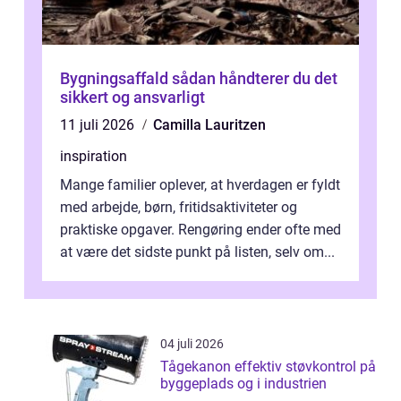
Bygningsaffald sådan håndterer du det
sikkert og ansvarligt
11 juli 2026
Camilla Lauritzen
inspiration
Mange familier oplever, at hverdagen er fyldt
med arbejde, børn, fritidsaktiviteter og
praktiske opgaver. Rengøring ender ofte med
at være det sidste punkt på listen, selv om...
04 juli 2026
Tågekanon effektiv støvkontrol på
byggeplads og i industrien