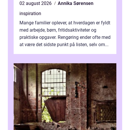
02 august 2026
Annika Sørensen
inspiration
Mange familier oplever, at hverdagen er fyldt
med arbejde, børn, fritidsaktiviteter og
praktiske opgaver. Rengøring ender ofte med
at være det sidste punkt på listen, selv om...