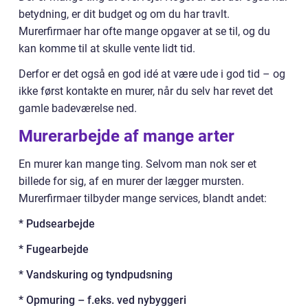
betydning, er dit budget og om du har travlt.
Murerfirmaer har ofte mange opgaver at se til, og du
kan komme til at skulle vente lidt tid.
Derfor er det også en god idé at være ude i god tid – og
ikke først kontakte en murer, når du selv har revet det
gamle badeværelse ned.
Murerarbejde af mange arter
En murer kan mange ting. Selvom man nok ser et
billede for sig, af en murer der lægger mursten.
Murerfirmaer tilbyder mange services, blandt andet:
* Pudsearbejde
* Fugearbejde
* Vandskuring og tyndpudsning
* Opmuring – f.eks. ved nybyggeri