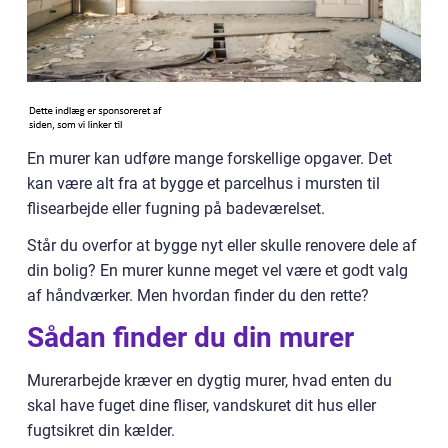
En murer kan udføre mange forskellige opgaver. Det
kan være alt fra at bygge et parcelhus i mursten til
flisearbejde eller fugning på badeværelset.
Står du overfor at bygge nyt eller skulle renovere dele af
din bolig? En murer kunne meget vel være et godt valg
af håndværker. Men hvordan finder du den rette?
Sådan finder du din murer
Murerarbejde kræver en dygtig murer, hvad enten du
skal have fuget dine fliser, vandskuret dit hus eller
fugtsikret din kælder.