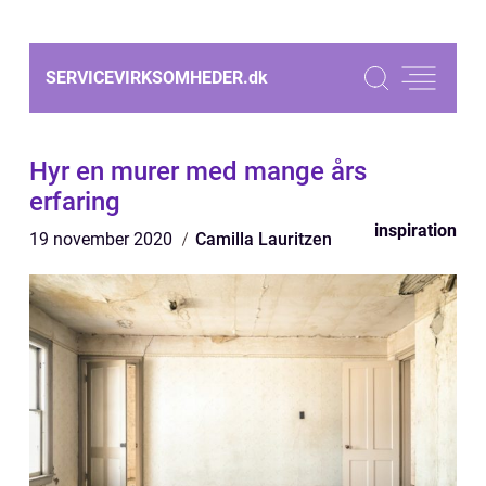
SERVICEVIRKSOMHEDER.
dk
Hyr en murer med mange års
erfaring
inspiration
19 november 2020
Camilla Lauritzen