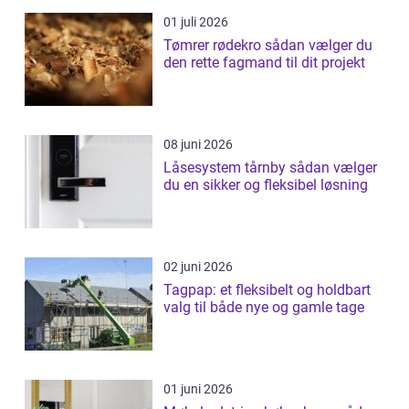
01 juli 2026
Tømrer rødekro sådan vælger du
den rette fagmand til dit projekt
08 juni 2026
Låsesystem tårnby sådan vælger
du en sikker og fleksibel løsning
02 juni 2026
Tagpap: et fleksibelt og holdbart
valg til både nye og gamle tage
01 juni 2026