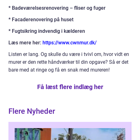
* Badeværelsesrenovering – fliser og fuger
* Facaderenovering på huset
* Fugtsikring indvendig i kælderen
Læs mere her:
https://www.cwnmur.dk/
Listen er lang. Og skulle du være i tvivl om, hvor vidt en
murer er den rette håndværker til din opgave? Så er det
bare med at ringe og få en snak med mureren!
Få læst flere indlæg her
Flere Nyheder