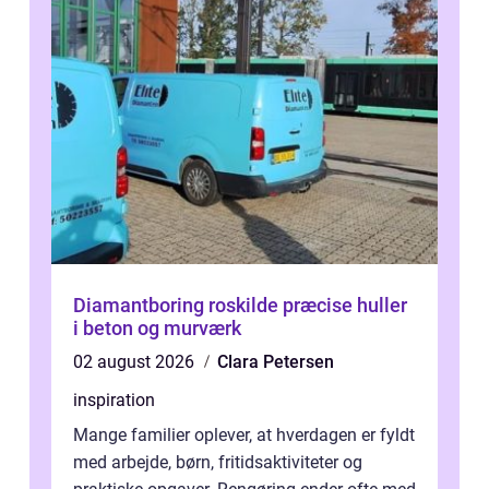
Diamantboring roskilde præcise huller
i beton og murværk
02 august 2026
Clara Petersen
inspiration
Mange familier oplever, at hverdagen er fyldt
med arbejde, børn, fritidsaktiviteter og