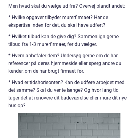
Men hvad skal du vælge ud fra? Overvej blandt andet:
* Hvilke opgaver tilbyder murerfirmaet? Har de
ekspertise inden for det, du skal have udført?
* Hvilket tilbud kan de give dig? Sammenlign gerne
tilbud fra 1-3 murerfirmaer, før du vælger.
* Hvem anbefaler dem? Undersøg gerne om de har
referencer på deres hjemmeside eller spørg andre du
kender, om de har brugt firmaet før.
* Hvad er tidshorisonten? Kan de udføre arbejdet med
det samme? Skal du vente længe? Og hvor lang tid
tager det at renovere dit badeværelse eller mure dit nye
hus op?