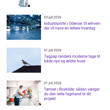
03 juli 2026
Industriporte i Odense: til erhverv
der vil have en lettere hverdag
01 juli 2026
Tagpap randers moderne tage til
både nye og ældre huse
01 juli 2026
Tømrer i Roskilde: sådan vælger
du den rette fagmand til dit
projekt