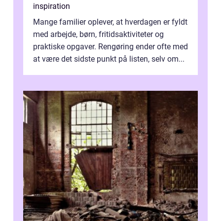
inspiration
Mange familier oplever, at hverdagen er fyldt
med arbejde, børn, fritidsaktiviteter og
praktiske opgaver. Rengøring ender ofte med
at være det sidste punkt på listen, selv om...