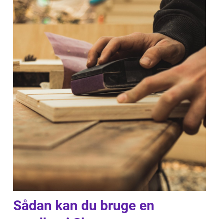
Sådan kan du bruge en