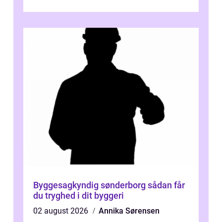
Byggesagkyndig sønderborg sådan får
du tryghed i dit byggeri
02 august 2026
Annika Sørensen