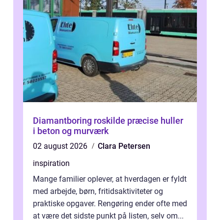
Diamantboring roskilde præcise huller
i beton og murværk
02 august 2026
Clara Petersen
inspiration
Mange familier oplever, at hverdagen er fyldt
med arbejde, børn, fritidsaktiviteter og
praktiske opgaver. Rengøring ender ofte med
at være det sidste punkt på listen, selv om...