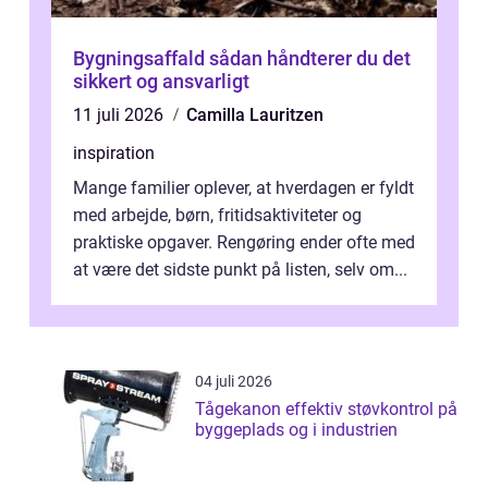
Bygningsaffald sådan håndterer du det
sikkert og ansvarligt
11 juli 2026
Camilla Lauritzen
inspiration
Mange familier oplever, at hverdagen er fyldt
med arbejde, børn, fritidsaktiviteter og
praktiske opgaver. Rengøring ender ofte med
at være det sidste punkt på listen, selv om...
04 juli 2026
Tågekanon effektiv støvkontrol på
byggeplads og i industrien