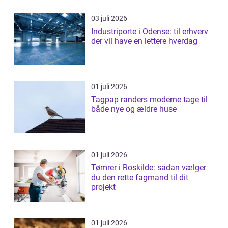
03 juli 2026
Industriporte i Odense: til erhverv
der vil have en lettere hverdag
01 juli 2026
Tagpap randers moderne tage til
både nye og ældre huse
01 juli 2026
Tømrer i Roskilde: sådan vælger
du den rette fagmand til dit
projekt
01 juli 2026