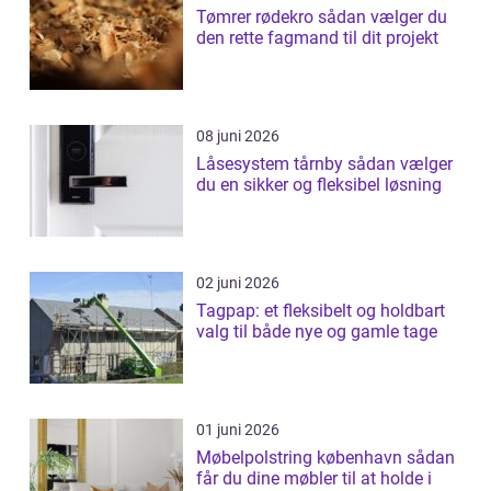
Tømrer rødekro sådan vælger du
den rette fagmand til dit projekt
08 juni 2026
Låsesystem tårnby sådan vælger
du en sikker og fleksibel løsning
02 juni 2026
Tagpap: et fleksibelt og holdbart
valg til både nye og gamle tage
01 juni 2026
Møbelpolstring københavn sådan
får du dine møbler til at holde i