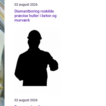
02 august 2026
Diamantboring roskilde
præcise huller i beton og
murværk
02 august 2026