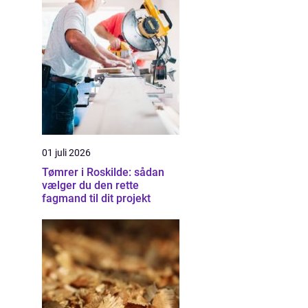
01 juli 2026
Tømrer i Roskilde: sådan
vælger du den rette
fagmand til dit projekt