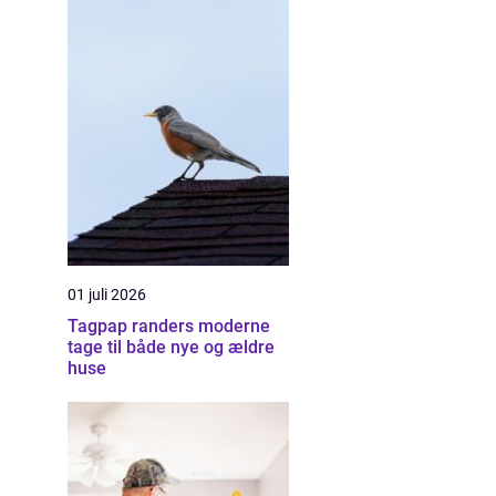
01 juli 2026
Tagpap randers moderne
tage til både nye og ældre
huse