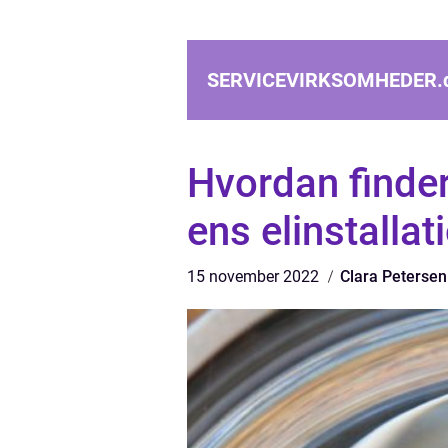
SERVICEVIRKSOMHEDER.
Hvordan finder
ens elinstallat
15 november 2022
Clara Petersen