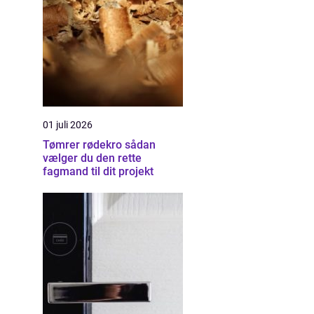
01 juli 2026
Tømrer rødekro sådan
vælger du den rette
fagmand til dit projekt