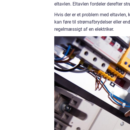
eltavlen. Eltavlen fordeler derefter st
Hvis der er et problem med eltavlen,
kan føre til strømafbrydelser eller end
regelmæssigt af en elektriker.