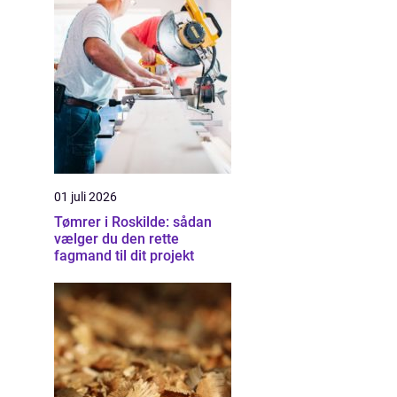
01 juli 2026
Tømrer i Roskilde: sådan
vælger du den rette
fagmand til dit projekt