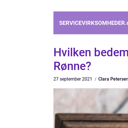
SERVICEVIRKSOMHEDER.
Hvilken bedem
Rønne?
27 september 2021
Clara Peterse