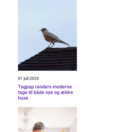
01 juli 2026
Tagpap randers moderne
tage til både nye og ældre
huse