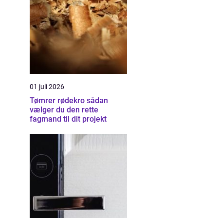
01 juli 2026
Tømrer rødekro sådan
vælger du den rette
fagmand til dit projekt