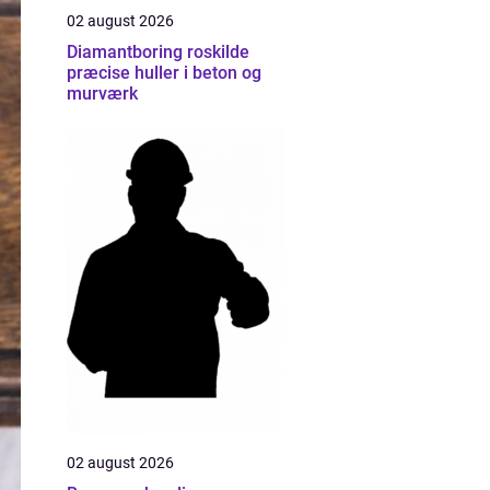
02 august 2026
Diamantboring roskilde
præcise huller i beton og
murværk
02 august 2026