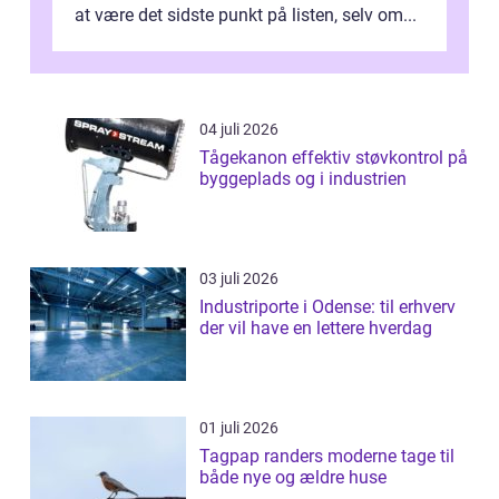
at være det sidste punkt på listen, selv om...
04 juli 2026
Tågekanon effektiv støvkontrol på
byggeplads og i industrien
03 juli 2026
Industriporte i Odense: til erhverv
der vil have en lettere hverdag
01 juli 2026
Tagpap randers moderne tage til
både nye og ældre huse