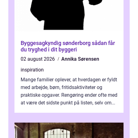
Byggesagkyndig sønderborg sådan får
du tryghed i dit byggeri
02 august 2026
Annika Sørensen
inspiration
Mange familier oplever, at hverdagen er fyldt
med arbejde, børn, fritidsaktiviteter og
praktiske opgaver. Rengøring ender ofte med
at være det sidste punkt på listen, selv om...