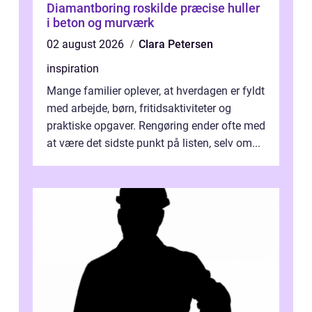
Diamantboring roskilde præcise huller
i beton og murværk
02 august 2026
Clara Petersen
inspiration
Mange familier oplever, at hverdagen er fyldt
med arbejde, børn, fritidsaktiviteter og
praktiske opgaver. Rengøring ender ofte med
at være det sidste punkt på listen, selv om...