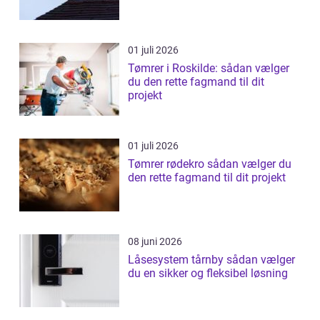
01 juli 2026
Tømrer i Roskilde: sådan vælger
du den rette fagmand til dit
projekt
01 juli 2026
Tømrer rødekro sådan vælger du
den rette fagmand til dit projekt
08 juni 2026
Låsesystem tårnby sådan vælger
du en sikker og fleksibel løsning