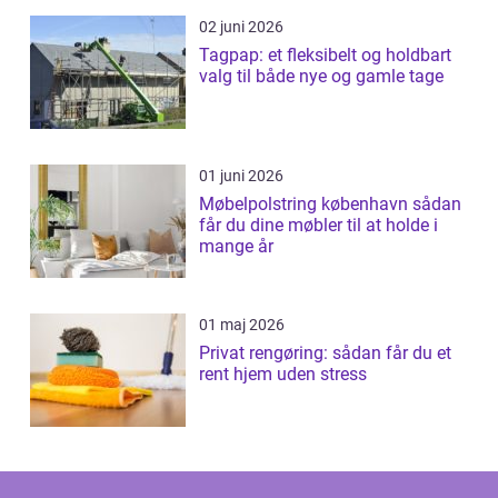
02 juni 2026
Tagpap: et fleksibelt og holdbart
valg til både nye og gamle tage
01 juni 2026
Møbelpolstring københavn sådan
får du dine møbler til at holde i
mange år
01 maj 2026
Privat rengøring: sådan får du et
rent hjem uden stress