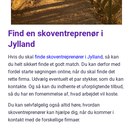
Find en skoventreprenør i
Jylland
Hvis du skal
finde skoventreprenører i Jylland
, så kan
du helt sikkert finde et godt match. Du kan derfor med
fordel starte søgningen online, når du skal finde det
rette firma. Udvælg eventuelt et par stykker, som du kan
kontakte. Og så kan du indhente et uforpligtende tilbud,
så du har en fornemmelse af, hvad arbejdet vil koste.
Du kan selvfølgelig også altid høre, hvordan
skoventreprenører kan hjælpe dig, når du kommer i
kontakt med de forskellige firmaer.