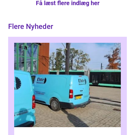
Få læst flere indlæg her
Flere Nyheder