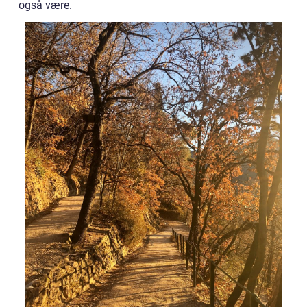
også være.