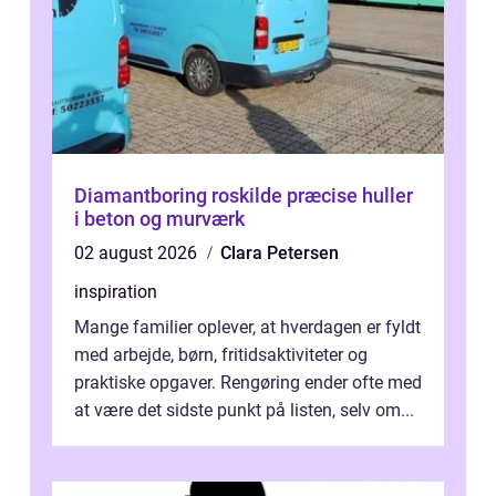
Diamantboring roskilde præcise huller
i beton og murværk
02 august 2026
Clara Petersen
inspiration
Mange familier oplever, at hverdagen er fyldt
med arbejde, børn, fritidsaktiviteter og
praktiske opgaver. Rengøring ender ofte med
at være det sidste punkt på listen, selv om...