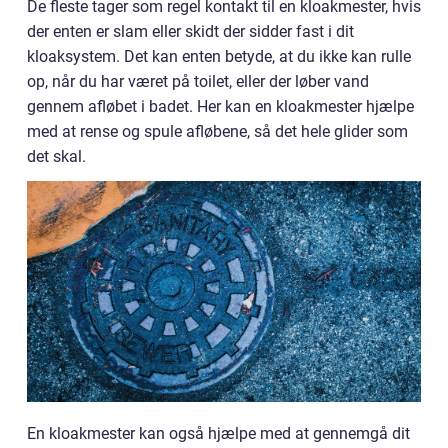
De fleste tager som regel kontakt til en kloakmester, hvis
der enten er slam eller skidt der sidder fast i dit
kloaksystem. Det kan enten betyde, at du ikke kan rulle
op, når du har været på toilet, eller der løber vand
gennem afløbet i badet. Her kan en kloakmester hjælpe
med at rense og spule afløbene, så det hele glider som
det skal.
En kloakmester kan også hjælpe med at gennemgå dit