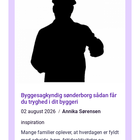
Byggesagkyndig sønderborg sådan får
du tryghed i dit byggeri
02 august 2026
Annika Sørensen
inspiration
Mange familier oplever, at hverdagen er fyldt