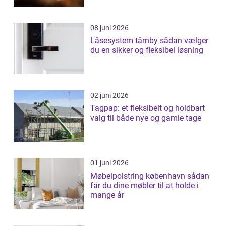
08 juni 2026
Låsesystem tårnby sådan vælger
du en sikker og fleksibel løsning
02 juni 2026
Tagpap: et fleksibelt og holdbart
valg til både nye og gamle tage
01 juni 2026
Møbelpolstring københavn sådan
får du dine møbler til at holde i
mange år