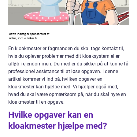
En kloakmester er fagmanden du skal tage kontakt til,
hvis du oplever problemer med dit kloaksystem eller
afløb i ejendommen. Dermed er du sikker på at kunne få
professionel assistance til at løse opgaven. I denne
artikel kommer vi ind på, hvilken opgaver en
kloakmester kan hjælpe med. Vi hjælper også med,
hvad du skal være opmærksom på, når du skal hyre en
kloakmester til en opgave.
Hvilke opgaver kan en
kloakmester hjælpe med?