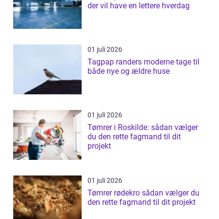
der vil have en lettere hverdag
01 juli 2026
Tagpap randers moderne tage til
både nye og ældre huse
01 juli 2026
Tømrer i Roskilde: sådan vælger
du den rette fagmand til dit
projekt
01 juli 2026
Tømrer rødekro sådan vælger du
den rette fagmand til dit projekt