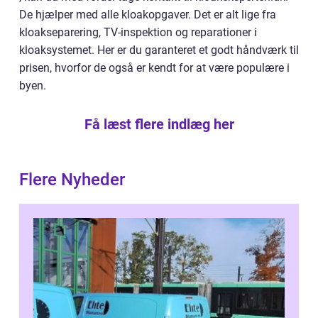
De hjælper med alle kloakopgaver. Det er alt lige fra
kloakseparering, TV-inspektion og reparationer i
kloaksystemet. Her er du garanteret et godt håndværk til
prisen, hvorfor de også er kendt for at være populære i
byen.
Få læst flere indlæg her
Flere Nyheder