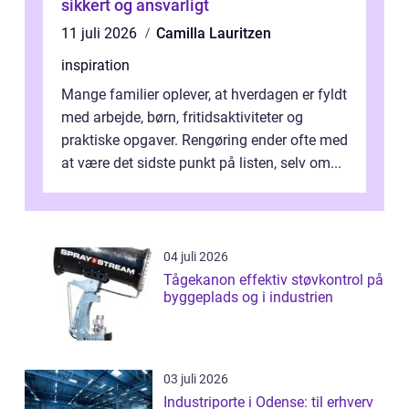
sikkert og ansvarligt
11 juli 2026
Camilla Lauritzen
inspiration
Mange familier oplever, at hverdagen er fyldt
med arbejde, børn, fritidsaktiviteter og
praktiske opgaver. Rengøring ender ofte med
at være det sidste punkt på listen, selv om...
04 juli 2026
Tågekanon effektiv støvkontrol på
byggeplads og i industrien
03 juli 2026
Industriporte i Odense: til erhverv