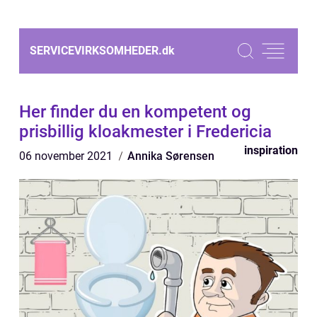
SERVICEVIRKSOMHEDER.
dk
Her finder du en kompetent og
prisbillig kloakmester i Fredericia
inspiration
06 november 2021
Annika Sørensen