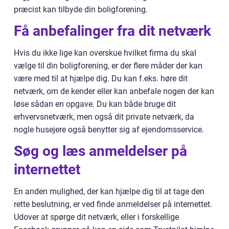
præcist kan tilbyde din boligforening.
Få anbefalinger fra dit netværk
Hvis du ikke lige kan overskue hvilket firma du skal
vælge til din boligforening, er der flere måder der kan
være med til at hjælpe dig. Du kan f.eks. høre dit
netværk, om de kender eller kan anbefale nogen der kan
løse sådan en opgave. Du kan både bruge dit
erhvervsnetværk, men også dit private netværk, da
nogle husejere også benytter sig af ejendomsservice.
Søg og læs anmeldelser på
internettet
En anden mulighed, der kan hjælpe dig til at tage den
rette beslutning, er ved finde anmeldelser på internettet.
Udover at spørge dit netværk, eller i forskellige