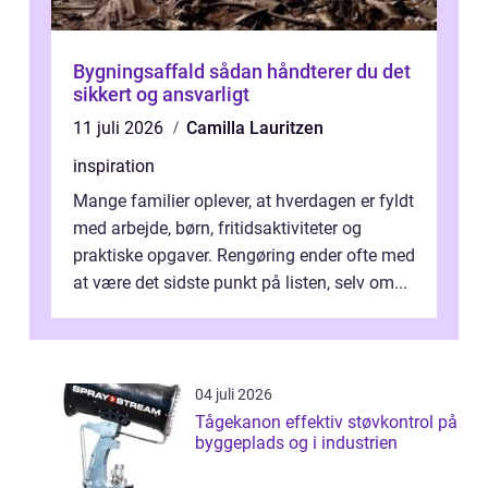
Bygningsaffald sådan håndterer du det
sikkert og ansvarligt
11 juli 2026
Camilla Lauritzen
inspiration
Mange familier oplever, at hverdagen er fyldt
med arbejde, børn, fritidsaktiviteter og
praktiske opgaver. Rengøring ender ofte med
at være det sidste punkt på listen, selv om...
04 juli 2026
Tågekanon effektiv støvkontrol på
byggeplads og i industrien