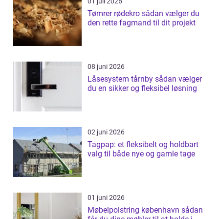
01 juli 2026
Tømrer rødekro sådan vælger du
den rette fagmand til dit projekt
08 juni 2026
Låsesystem tårnby sådan vælger
du en sikker og fleksibel løsning
02 juni 2026
Tagpap: et fleksibelt og holdbart
valg til både nye og gamle tage
01 juni 2026
Møbelpolstring københavn sådan