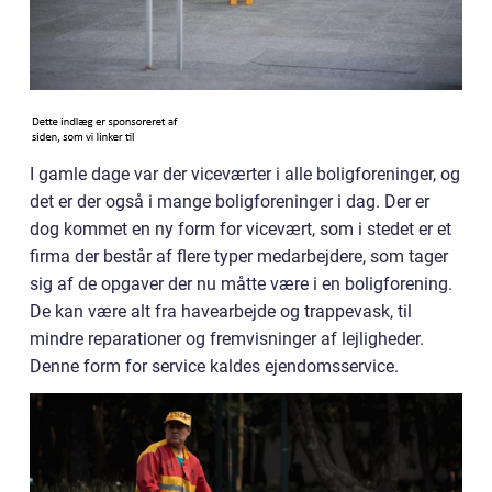
I gamle dage var der viceværter i alle boligforeninger, og
det er der også i mange boligforeninger i dag. Der er
dog kommet en ny form for vicevært, som i stedet er et
firma der består af flere typer medarbejdere, som tager
sig af de opgaver der nu måtte være i en boligforening.
De kan være alt fra havearbejde og trappevask, til
mindre reparationer og fremvisninger af lejligheder.
Denne form for service kaldes ejendomsservice.