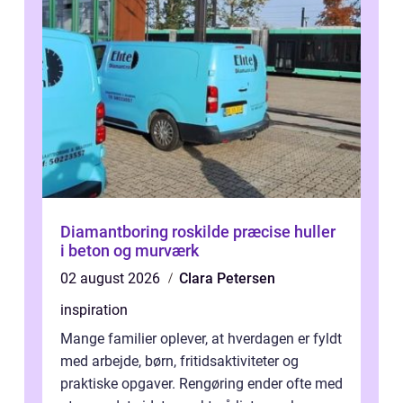
Diamantboring roskilde præcise huller
i beton og murværk
02 august 2026
Clara Petersen
inspiration
Mange familier oplever, at hverdagen er fyldt
med arbejde, børn, fritidsaktiviteter og
praktiske opgaver. Rengøring ender ofte med