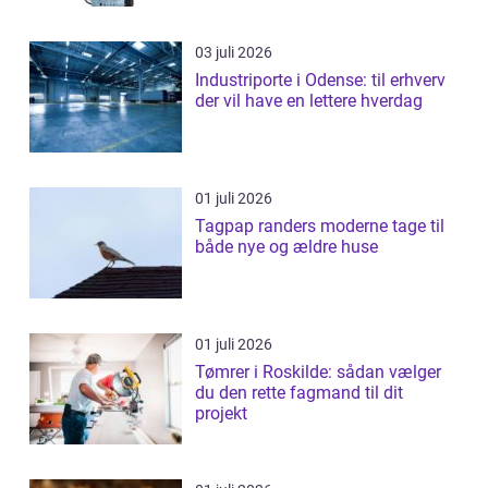
03 juli 2026
Industriporte i Odense: til erhverv
der vil have en lettere hverdag
01 juli 2026
Tagpap randers moderne tage til
både nye og ældre huse
01 juli 2026
Tømrer i Roskilde: sådan vælger
du den rette fagmand til dit
projekt