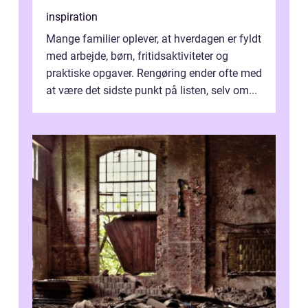
inspiration
Mange familier oplever, at hverdagen er fyldt
med arbejde, børn, fritidsaktiviteter og
praktiske opgaver. Rengøring ender ofte med
at være det sidste punkt på listen, selv om...