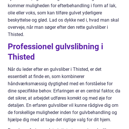
kommer muligheden for efterbehandling i form af lak,
olie eller voks, som kan tilføre gulvet yderligere
beskyttelse og glød. Lad os dykke ned i, hvad man skal
overveje, når man søger efter den rette gulvsliber i
Thisted.
Professionel gulvslibning i
Thisted
Når du leder efter en gulvsliber i Thisted, er det
essentielt at finde en, som kombinerer
håndværksmæssig dygtighed med en forståelse for
dine specifikke behov. Erfaringen er en central faktor, da
det sikrer, at arbejdet udføres korrekt og med øje for
detaljen. En erfaren gulvsliber vil kunne rådgive dig om
de forskellige muligheder inden for gulvbehandling og
hjælpe dig med at tage det rigtige valg for dit hjem.