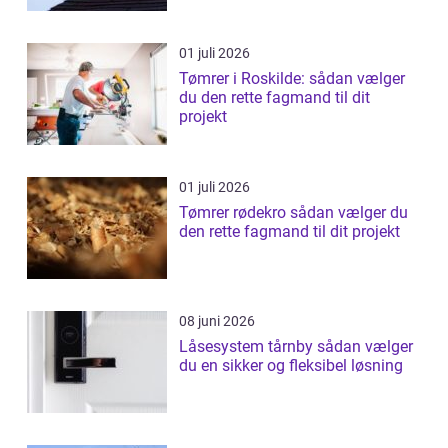
01 juli 2026
Tømrer i Roskilde: sådan vælger
du den rette fagmand til dit
projekt
01 juli 2026
Tømrer rødekro sådan vælger du
den rette fagmand til dit projekt
08 juni 2026
Låsesystem tårnby sådan vælger
du en sikker og fleksibel løsning