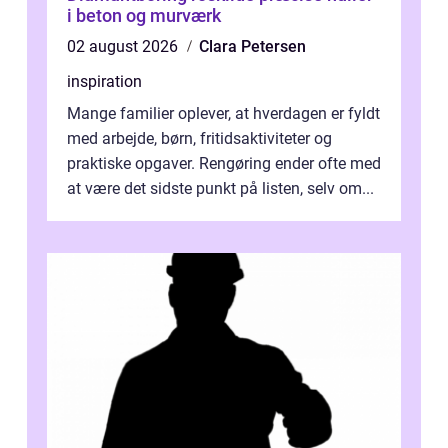
i beton og murværk
02 august 2026
Clara Petersen
inspiration
Mange familier oplever, at hverdagen er fyldt
med arbejde, børn, fritidsaktiviteter og
praktiske opgaver. Rengøring ender ofte med
at være det sidste punkt på listen, selv om...