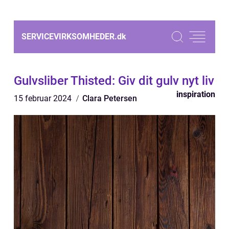
SERVICEVIRKSOMHEDER.
dk
Gulvsliber Thisted: Giv dit gulv nyt liv
inspiration
15 februar 2024
Clara Petersen