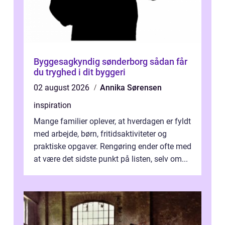
Byggesagkyndig sønderborg sådan får
du tryghed i dit byggeri
02 august 2026
Annika Sørensen
inspiration
Mange familier oplever, at hverdagen er fyldt
med arbejde, børn, fritidsaktiviteter og
praktiske opgaver. Rengøring ender ofte med
at være det sidste punkt på listen, selv om...