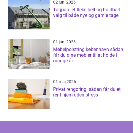
02 juni 2026
Tagpap: et fleksibelt og holdbart
valg til både nye og gamle tage
01 juni 2026
Møbelpolstring københavn sådan
får du dine møbler til at holde i
mange år
01 maj 2026
Privat rengøring: sådan får du et
rent hjem uden stress