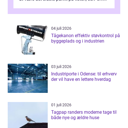
04 juli 2026
Tågekanon effektiv støvkontrol på
byggeplads og i industrien
03 juli 2026
Industriporte i Odense: til erhverv
der vil have en lettere hverdag
01 juli 2026
Tagpap randers moderne tage til
både nye og ældre huse