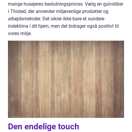
mange husejeres beslutningsproces. Vælg en gulvsliber
i Thisted, der anvender miljøvenlige produkter og
arbejdsmetoder. Det sikrer ikke bare et sundere
indeklima i dit hjem, men det bidrager også positivt til
vores miljø.
Den endelige touch