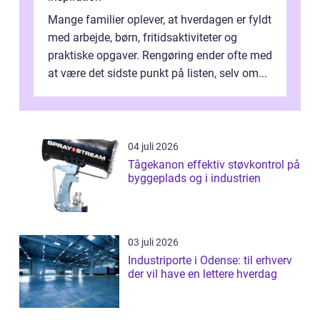
Mange familier oplever, at hverdagen er fyldt
med arbejde, børn, fritidsaktiviteter og
praktiske opgaver. Rengøring ender ofte med
at være det sidste punkt på listen, selv om...
04 juli 2026
Tågekanon effektiv støvkontrol på
byggeplads og i industrien
03 juli 2026
Industriporte i Odense: til erhverv
der vil have en lettere hverdag