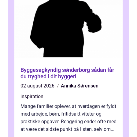
Byggesagkyndig sønderborg sådan får
du tryghed i dit byggeri
02 august 2026
Annika Sørensen
inspiration
Mange familier oplever, at hverdagen er fyldt
med arbejde, børn, fritidsaktiviteter og
praktiske opgaver. Rengøring ender ofte med
at være det sidste punkt på listen, selv om...