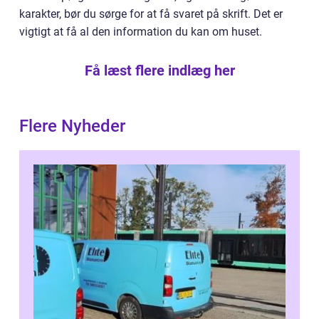
karakter, bør du sørge for at få svaret på skrift. Det er
vigtigt at få al den information du kan om huset.
Få læst flere indlæg her
Flere Nyheder