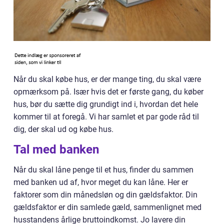
Når du skal købe hus, er der mange ting, du skal være
opmærksom på. Især hvis det er første gang, du køber
hus, bør du sætte dig grundigt ind i, hvordan det hele
kommer til at foregå. Vi har samlet et par gode råd til
dig, der skal ud og købe hus.
Tal med banken
Når du skal låne penge til et hus, finder du sammen
med banken ud af, hvor meget du kan låne. Her er
faktorer som din månedsløn og din gældsfaktor. Din
gældsfaktor er din samlede gæld, sammenlignet med
husstandens årlige bruttoindkomst. Jo lavere din