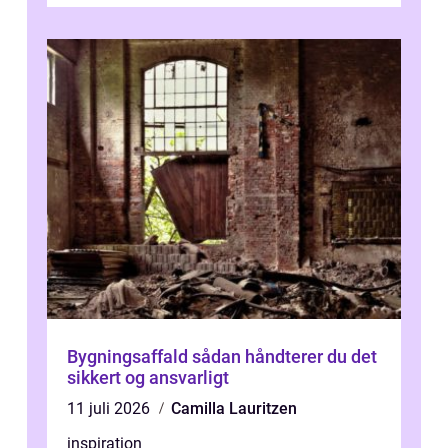
Bygningsaffald sådan håndterer du det
sikkert og ansvarligt
11 juli 2026
Camilla Lauritzen
inspiration