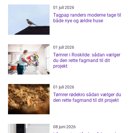
01 juli 2026
Tagpap randers moderne tage til
både nye og ældre huse
01 juli 2026
Tømrer i Roskilde: sådan vælger
du den rette fagmand til dit
projekt
01 juli 2026
Tømrer rødekro sådan vælger du
den rette fagmand til dit projekt
08 juni 2026