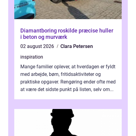
Diamantboring roskilde præcise huller
i beton og murværk
02 august 2026
Clara Petersen
inspiration
Mange familier oplever, at hverdagen er fyldt
med arbejde, børn, fritidsaktiviteter og
praktiske opgaver. Rengøring ender ofte med
at være det sidste punkt på listen, selv om...