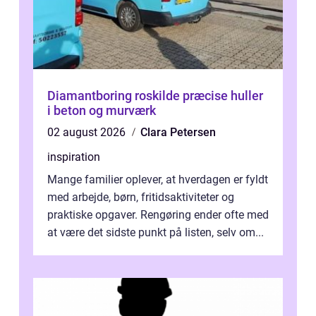
Diamantboring roskilde præcise huller
i beton og murværk
02 august 2026
Clara Petersen
inspiration
Mange familier oplever, at hverdagen er fyldt
med arbejde, børn, fritidsaktiviteter og
praktiske opgaver. Rengøring ender ofte med
at være det sidste punkt på listen, selv om...