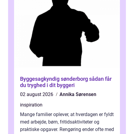
Byggesagkyndig sønderborg sådan får
du tryghed i dit byggeri
02 august 2026
Annika Sørensen
inspiration
Mange familier oplever, at hverdagen er fyldt
med arbejde, børn, fritidsaktiviteter og
praktiske opgaver. Rengøring ender ofte med