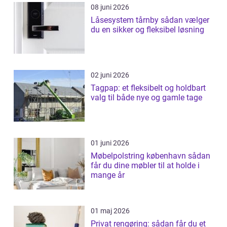
08 juni 2026
Låsesystem tårnby sådan vælger
du en sikker og fleksibel løsning
02 juni 2026
Tagpap: et fleksibelt og holdbart
valg til både nye og gamle tage
01 juni 2026
Møbelpolstring københavn sådan
får du dine møbler til at holde i
mange år
01 maj 2026
Privat rengøring: sådan får du et