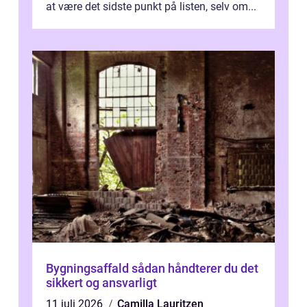
at være det sidste punkt på listen, selv om...
Bygningsaffald sådan håndterer du det
sikkert og ansvarligt
11 juli 2026
Camilla Lauritzen