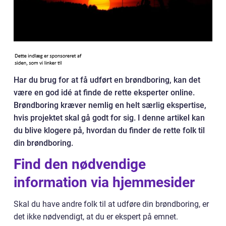
Har du brug for at få udført en brøndboring, kan det
være en god idé at finde de rette eksperter online.
Brøndboring kræver nemlig en helt særlig ekspertise,
hvis projektet skal gå godt for sig. I denne artikel kan
du blive klogere på, hvordan du finder de rette folk til
din brøndboring.
Find den nødvendige
information via hjemmesider
Skal du have andre folk til at udføre din brøndboring, er
det ikke nødvendigt, at du er ekspert på emnet.