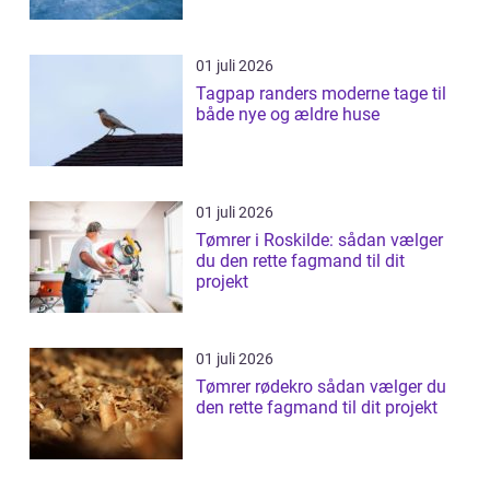
01 juli 2026
Tagpap randers moderne tage til
både nye og ældre huse
01 juli 2026
Tømrer i Roskilde: sådan vælger
du den rette fagmand til dit
projekt
01 juli 2026
Tømrer rødekro sådan vælger du
den rette fagmand til dit projekt