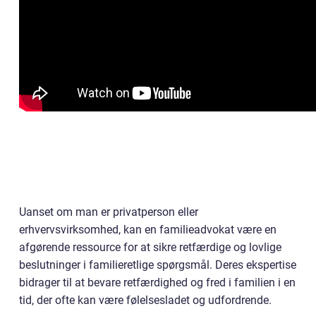
Uanset om man er privatperson eller
erhvervsvirksomhed, kan en familieadvokat være en
afgørende ressource for at sikre retfærdige og lovlige
beslutninger i familieretlige spørgsmål. Deres ekspertise
bidrager til at bevare retfærdighed og fred i familien i en
tid, der ofte kan være følelsesladet og udfordrende.