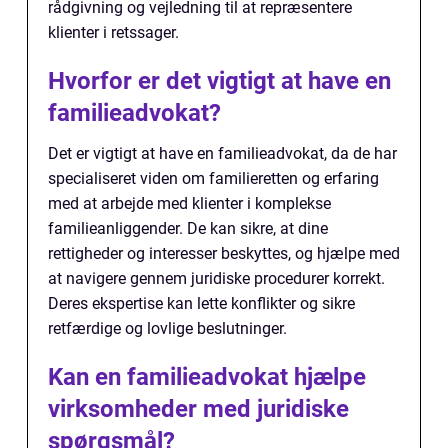
rådgivning og vejledning til at repræsentere
klienter i retssager.
Hvorfor er det vigtigt at have en
familieadvokat?
Det er vigtigt at have en familieadvokat, da de har
specialiseret viden om familieretten og erfaring
med at arbejde med klienter i komplekse
familieanliggender. De kan sikre, at dine
rettigheder og interesser beskyttes, og hjælpe med
at navigere gennem juridiske procedurer korrekt.
Deres ekspertise kan lette konflikter og sikre
retfærdige og lovlige beslutninger.
Kan en familieadvokat hjælpe
virksomheder med juridiske
spørgsmål?