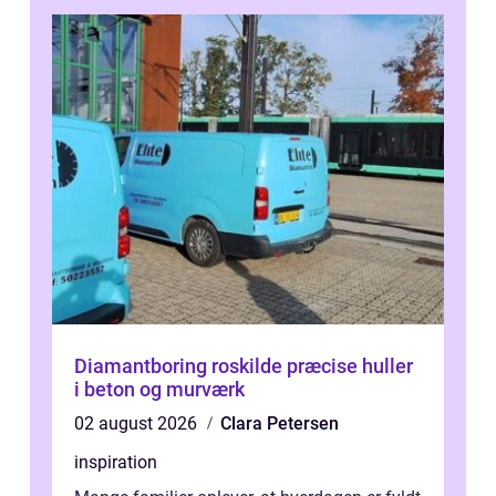
Diamantboring roskilde præcise huller
i beton og murværk
02 august 2026
Clara Petersen
inspiration