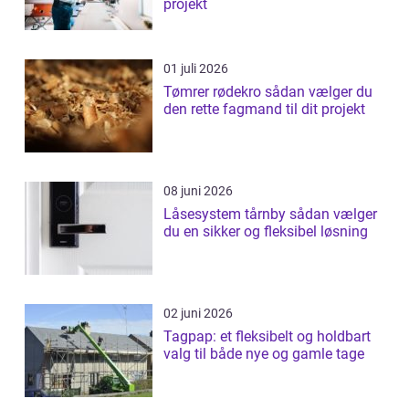
projekt
01 juli 2026
Tømrer rødekro sådan vælger du
den rette fagmand til dit projekt
08 juni 2026
Låsesystem tårnby sådan vælger
du en sikker og fleksibel løsning
02 juni 2026
Tagpap: et fleksibelt og holdbart
valg til både nye og gamle tage