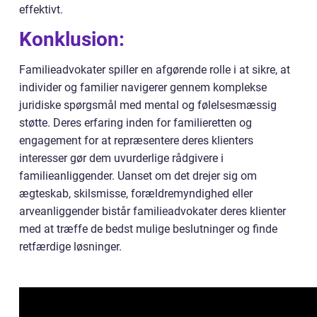
effektivt.
Konklusion:
Familieadvokater spiller en afgørende rolle i at sikre, at
individer og familier navigerer gennem komplekse
juridiske spørgsmål med mental og følelsesmæssig
støtte. Deres erfaring inden for familieretten og
engagement for at repræsentere deres klienters
interesser gør dem uvurderlige rådgivere i
familieanliggender. Uanset om det drejer sig om
ægteskab, skilsmisse, forældremyndighed eller
arveanliggender bistår familieadvokater deres klienter
med at træffe de bedst mulige beslutninger og finde
retfærdige løsninger.