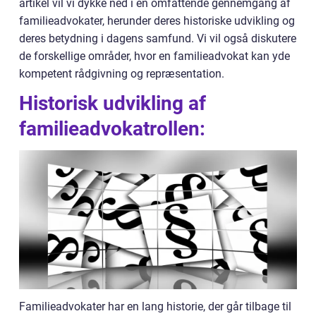
artikel vil vi dykke ned i en omfattende gennemgang af
familieadvokater, herunder deres historiske udvikling og
deres betydning i dagens samfund. Vi vil også diskutere
de forskellige områder, hvor en familieadvokat kan yde
kompetent rådgivning og repræsentation.
Historisk udvikling af
familieadvokatrollen:
Familieadvokater har en lang historie, der går tilbage til