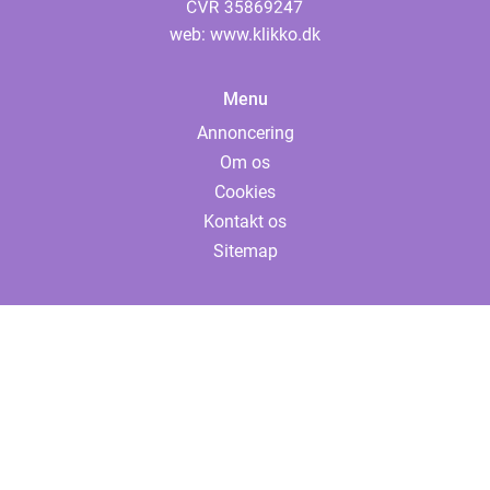
web:
www.klikko.dk
Menu
Annoncering
Om os
Cookies
Kontakt os
Sitemap