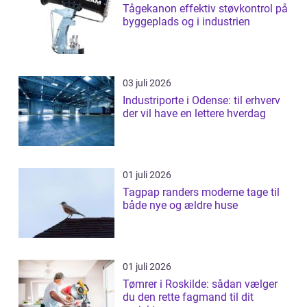
Tågekanon effektiv støvkontrol på
byggeplads og i industrien
03 juli 2026
Industriporte i Odense: til erhverv
der vil have en lettere hverdag
01 juli 2026
Tagpap randers moderne tage til
både nye og ældre huse
01 juli 2026
Tømrer i Roskilde: sådan vælger
du den rette fagmand til dit