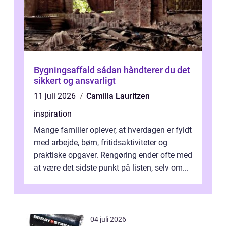
Bygningsaffald sådan håndterer du det
sikkert og ansvarligt
11 juli 2026
Camilla Lauritzen
inspiration
Mange familier oplever, at hverdagen er fyldt
med arbejde, børn, fritidsaktiviteter og
praktiske opgaver. Rengøring ender ofte med
at være det sidste punkt på listen, selv om...
04 juli 2026