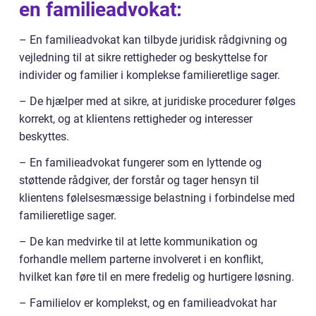
en familieadvokat:
– En familieadvokat kan tilbyde juridisk rådgivning og
vejledning til at sikre rettigheder og beskyttelse for
individer og familier i komplekse familieretlige sager.
– De hjælper med at sikre, at juridiske procedurer følges
korrekt, og at klientens rettigheder og interesser
beskyttes.
– En familieadvokat fungerer som en lyttende og
støttende rådgiver, der forstår og tager hensyn til
klientens følelsesmæssige belastning i forbindelse med
familieretlige sager.
– De kan medvirke til at lette kommunikation og
forhandle mellem parterne involveret i en konflikt,
hvilket kan føre til en mere fredelig og hurtigere løsning.
– Familielov er komplekst, og en familieadvokat har