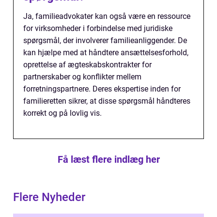
Ja, familieadvokater kan også være en ressource
for virksomheder i forbindelse med juridiske
spørgsmål, der involverer familieanliggender. De
kan hjælpe med at håndtere ansættelsesforhold,
oprettelse af ægteskabskontrakter for
partnerskaber og konflikter mellem
forretningspartnere. Deres ekspertise inden for
familieretten sikrer, at disse spørgsmål håndteres
korrekt og på lovlig vis.
Få læst flere indlæg her
Flere Nyheder