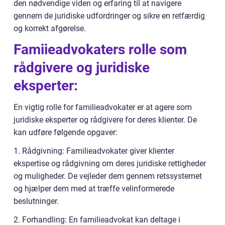
den nødvendige viden og erfaring til at navigere
gennem de juridiske udfordringer og sikre en retfærdig
og korrekt afgørelse.
Famiieadvokaters rolle som
rådgivere og juridiske
eksperter:
En vigtig rolle for familieadvokater er at agere som
juridiske eksperter og rådgivere for deres klienter. De
kan udføre følgende opgaver:
1. Rådgivning: Familieadvokater giver klienter
ekspertise og rådgivning om deres juridiske rettigheder
og muligheder. De vejleder dem gennem retssystemet
og hjælper dem med at træffe velinformerede
beslutninger.
2. Forhandling: En familieadvokat kan deltage i