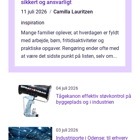
sikkert og ansvarligt
11 juli 2026
Camilla Lauritzen
inspiration
Mange familier oplever, at hverdagen er fyldt
med arbejde, børn, fritidsaktiviteter og
praktiske opgaver. Rengøring ender ofte med
at være det sidste punkt på listen, selv om...
04 juli 2026
Tågekanon effektiv støvkontrol på
byggeplads og i industrien
03 juli 2026
Industriporte i Odense: til erhverv