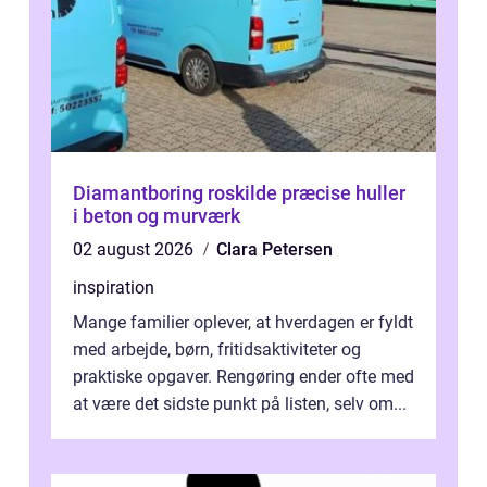
Diamantboring roskilde præcise huller
i beton og murværk
02 august 2026
Clara Petersen
inspiration
Mange familier oplever, at hverdagen er fyldt
med arbejde, børn, fritidsaktiviteter og
praktiske opgaver. Rengøring ender ofte med
at være det sidste punkt på listen, selv om...