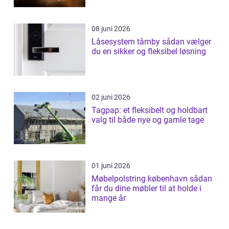
08 juni 2026
Låsesystem tårnby sådan vælger
du en sikker og fleksibel løsning
02 juni 2026
Tagpap: et fleksibelt og holdbart
valg til både nye og gamle tage
01 juni 2026
Møbelpolstring københavn sådan
får du dine møbler til at holde i
mange år