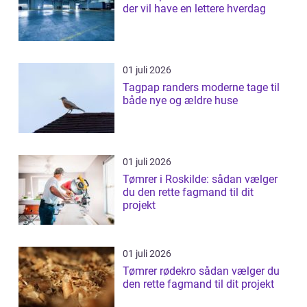
der vil have en lettere hverdag
01 juli 2026
Tagpap randers moderne tage til
både nye og ældre huse
01 juli 2026
Tømrer i Roskilde: sådan vælger
du den rette fagmand til dit
projekt
01 juli 2026
Tømrer rødekro sådan vælger du
den rette fagmand til dit projekt