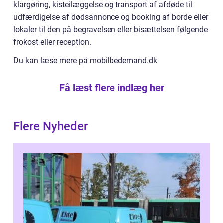
klargøring, kisteilæggelse og transport af afdøde til
udfærdigelse af dødsannonce og booking af borde eller
lokaler til den på begravelsen eller bisættelsen følgende
frokost eller reception.
Du kan læse mere på mobilbedemand.dk
Få læst flere indlæg her
Flere Nyheder