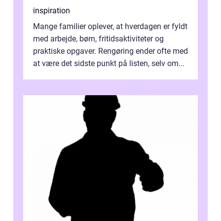
inspiration
Mange familier oplever, at hverdagen er fyldt
med arbejde, børn, fritidsaktiviteter og
praktiske opgaver. Rengøring ender ofte med
at være det sidste punkt på listen, selv om...