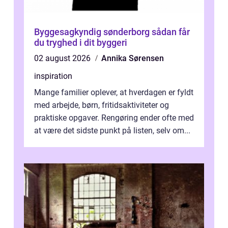
Byggesagkyndig sønderborg sådan får
du tryghed i dit byggeri
02 august 2026
Annika Sørensen
inspiration
Mange familier oplever, at hverdagen er fyldt
med arbejde, børn, fritidsaktiviteter og
praktiske opgaver. Rengøring ender ofte med
at være det sidste punkt på listen, selv om...