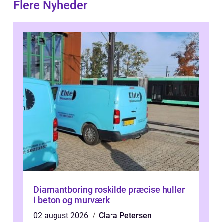
Flere Nyheder
Diamantboring roskilde præcise huller
i beton og murværk
02 august 2026
Clara Petersen