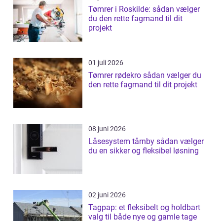
Tømrer i Roskilde: sådan vælger
du den rette fagmand til dit
projekt
01 juli 2026
Tømrer rødekro sådan vælger du
den rette fagmand til dit projekt
08 juni 2026
Låsesystem tårnby sådan vælger
du en sikker og fleksibel løsning
02 juni 2026
Tagpap: et fleksibelt og holdbart
valg til både nye og gamle tage