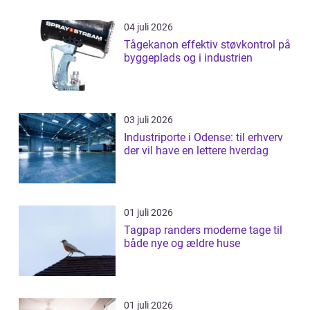
04 juli 2026
Tågekanon effektiv støvkontrol på
byggeplads og i industrien
03 juli 2026
Industriporte i Odense: til erhverv
der vil have en lettere hverdag
01 juli 2026
Tagpap randers moderne tage til
både nye og ældre huse
01 juli 2026