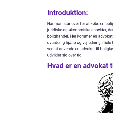
Introduktion:
Når man står over for at købe en boli
juridiske og økonomiske aspekter, der 
bolighandel. Her kommer en advokat t
uvurderlig hjælp og vejledning i hele
ved at anvende en advokat til bolig
udviklet sig over tid.
Hvad er en advokat t