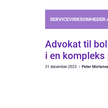
SERVICEVIRKSOMHEDER.
Advokat til bo
i en kompleks
31 december 2023
Peter Mortens