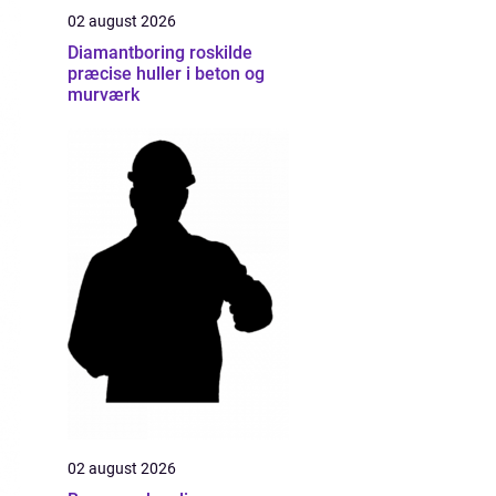
02 august 2026
Diamantboring roskilde
præcise huller i beton og
murværk
02 august 2026