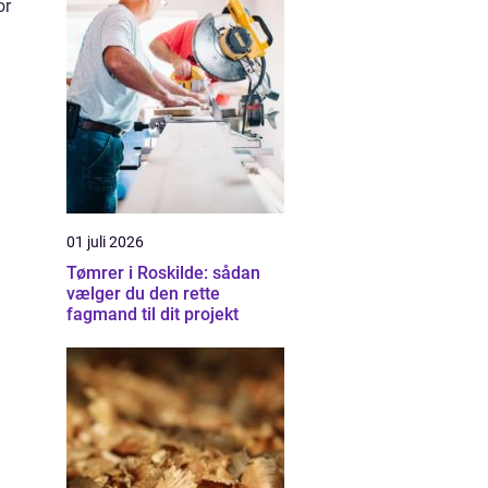
or
01 juli 2026
Tømrer i Roskilde: sådan
vælger du den rette
fagmand til dit projekt