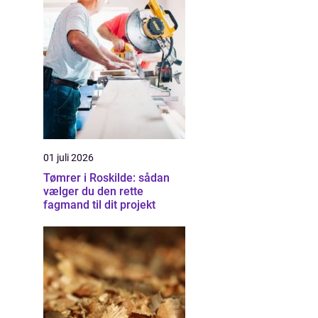
01 juli 2026
Tømrer i Roskilde: sådan
vælger du den rette
fagmand til dit projekt