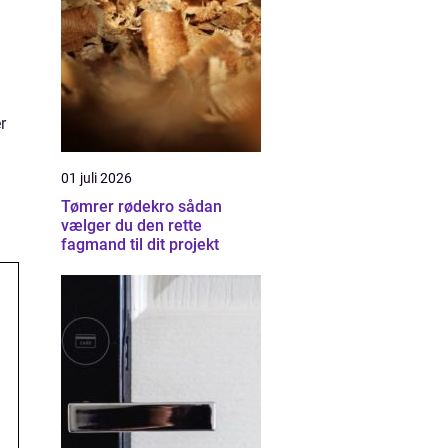
r
01 juli 2026
Tømrer rødekro sådan
vælger du den rette
fagmand til dit projekt