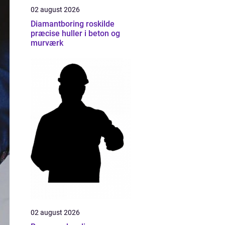
02 august 2026
Diamantboring roskilde
præcise huller i beton og
murværk
02 august 2026