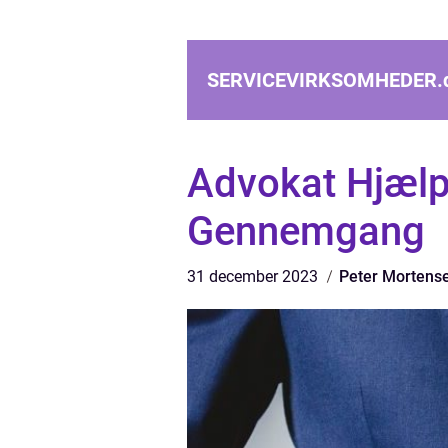
SERVICEVIRKSOMHEDER.
Advokat Hjæl
Gennemgang
31 december 2023
Peter Mortens