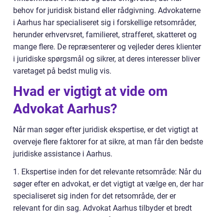
behov for juridisk bistand eller rådgivning. Advokaterne
i Aarhus har specialiseret sig i forskellige retsområder,
herunder erhvervsret, familieret, strafferet, skatteret og
mange flere. De repræsenterer og vejleder deres klienter
i juridiske spørgsmål og sikrer, at deres interesser bliver
varetaget på bedst mulig vis.
Hvad er vigtigt at vide om
Advokat Aarhus?
Når man søger efter juridisk ekspertise, er det vigtigt at
overveje flere faktorer for at sikre, at man får den bedste
juridiske assistance i Aarhus.
1. Ekspertise inden for det relevante retsområde: Når du
søger efter en advokat, er det vigtigt at vælge en, der har
specialiseret sig inden for det retsområde, der er
relevant for din sag. Advokat Aarhus tilbyder et bredt