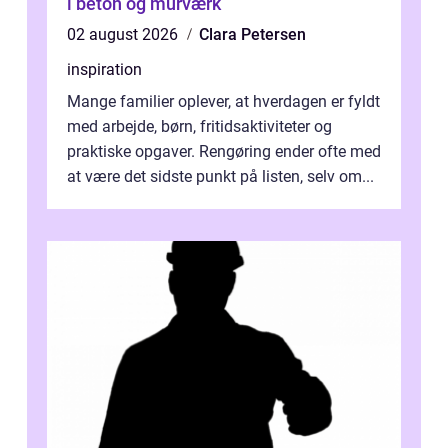
i beton og murværk
02 august 2026
Clara Petersen
inspiration
Mange familier oplever, at hverdagen er fyldt
med arbejde, børn, fritidsaktiviteter og
praktiske opgaver. Rengøring ender ofte med
at være det sidste punkt på listen, selv om...