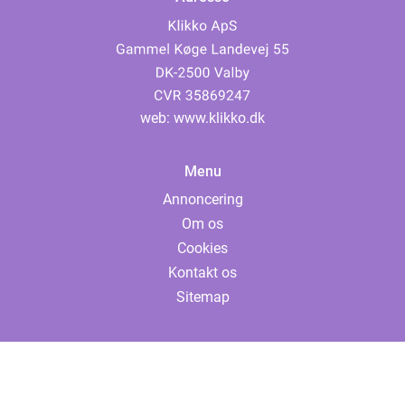
web:
www.klikko.dk
Menu
Annoncering
Om os
Cookies
Kontakt os
Sitemap