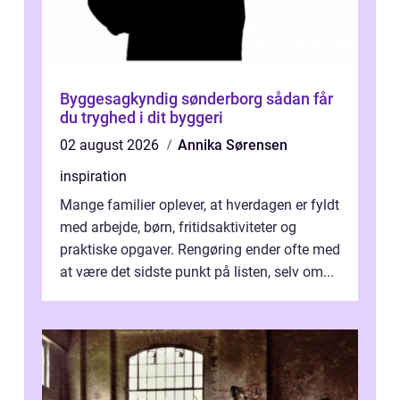
Byggesagkyndig sønderborg sådan får
du tryghed i dit byggeri
02 august 2026
Annika Sørensen
inspiration
Mange familier oplever, at hverdagen er fyldt
med arbejde, børn, fritidsaktiviteter og
praktiske opgaver. Rengøring ender ofte med
at være det sidste punkt på listen, selv om...