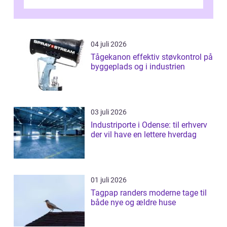
04 juli 2026
Tågekanon effektiv støvkontrol på
byggeplads og i industrien
03 juli 2026
Industriporte i Odense: til erhverv
der vil have en lettere hverdag
01 juli 2026
Tagpap randers moderne tage til
både nye og ældre huse