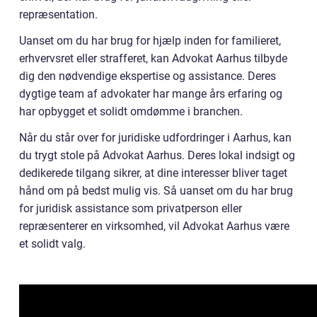
repræsentation.
Uanset om du har brug for hjælp inden for familieret,
erhvervsret eller strafferet, kan Advokat Aarhus tilbyde
dig den nødvendige ekspertise og assistance. Deres
dygtige team af advokater har mange års erfaring og
har opbygget et solidt omdømme i branchen.
Når du står over for juridiske udfordringer i Aarhus, kan
du trygt stole på Advokat Aarhus. Deres lokal indsigt og
dedikerede tilgang sikrer, at dine interesser bliver taget
hånd om på bedst mulig vis. Så uanset om du har brug
for juridisk assistance som privatperson eller
repræsenterer en virksomhed, vil Advokat Aarhus være
et solidt valg.