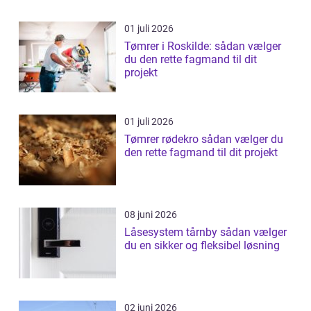
01 juli 2026
Tømrer i Roskilde: sådan vælger
du den rette fagmand til dit
projekt
01 juli 2026
Tømrer rødekro sådan vælger du
den rette fagmand til dit projekt
08 juni 2026
Låsesystem tårnby sådan vælger
du en sikker og fleksibel løsning
02 juni 2026