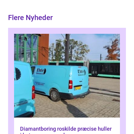
Flere Nyheder
Diamantboring roskilde præcise huller