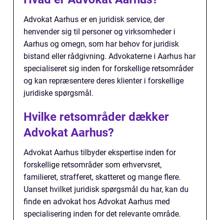
Advokat Aarhus er en juridisk service, der
henvender sig til personer og virksomheder i
Aarhus og omegn, som har behov for juridisk
bistand eller rådgivning. Advokaterne i Aarhus har
specialiseret sig inden for forskellige retsområder
og kan repræsentere deres klienter i forskellige
juridiske spørgsmål.
Hvilke retsområder dækker
Advokat Aarhus?
Advokat Aarhus tilbyder ekspertise inden for
forskellige retsområder som erhvervsret,
familieret, strafferet, skatteret og mange flere.
Uanset hvilket juridisk spørgsmål du har, kan du
finde en advokat hos Advokat Aarhus med
specialisering inden for det relevante område.