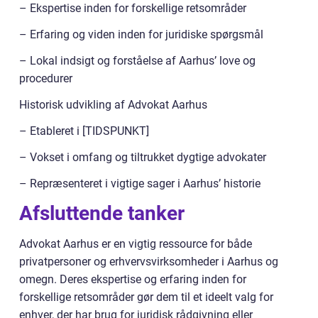
– Ekspertise inden for forskellige retsområder
– Erfaring og viden inden for juridiske spørgsmål
– Lokal indsigt og forståelse af Aarhus’ love og
procedurer
Historisk udvikling af Advokat Aarhus
– Etableret i [TIDSPUNKT]
– Vokset i omfang og tiltrukket dygtige advokater
– Repræsenteret i vigtige sager i Aarhus’ historie
Afsluttende tanker
Advokat Aarhus er en vigtig ressource for både
privatpersoner og erhvervsvirksomheder i Aarhus og
omegn. Deres ekspertise og erfaring inden for
forskellige retsområder gør dem til et ideelt valg for
enhver, der har brug for juridisk rådgivning eller