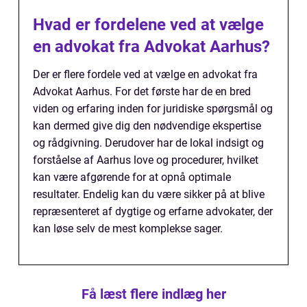
Hvad er fordelene ved at vælge
en advokat fra Advokat Aarhus?
Der er flere fordele ved at vælge en advokat fra
Advokat Aarhus. For det første har de en bred
viden og erfaring inden for juridiske spørgsmål og
kan dermed give dig den nødvendige ekspertise
og rådgivning. Derudover har de lokal indsigt og
forståelse af Aarhus love og procedurer, hvilket
kan være afgørende for at opnå optimale
resultater. Endelig kan du være sikker på at blive
repræsenteret af dygtige og erfarne advokater, der
kan løse selv de mest komplekse sager.
Få læst flere indlæg her