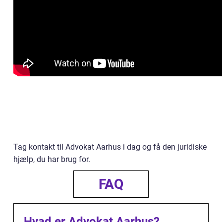
Tag kontakt til Advokat Aarhus i dag og få den juridiske
hjælp, du har brug for.
FAQ
Hvad er Advokat Aarhus?