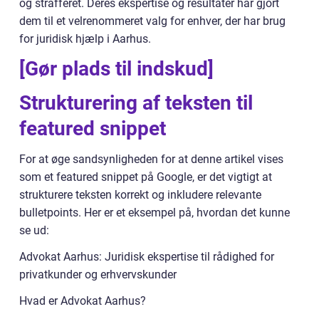
og strafferet. Deres ekspertise og resultater har gjort
dem til et velrenommeret valg for enhver, der har brug
for juridisk hjælp i Aarhus.
[Gør plads til indskud]
Strukturering af teksten til
featured snippet
For at øge sandsynligheden for at denne artikel vises
som et featured snippet på Google, er det vigtigt at
strukturere teksten korrekt og inkludere relevante
bulletpoints. Her er et eksempel på, hvordan det kunne
se ud:
Advokat Aarhus: Juridisk ekspertise til rådighed for
privatkunder og erhvervskunder
Hvad er Advokat Aarhus?