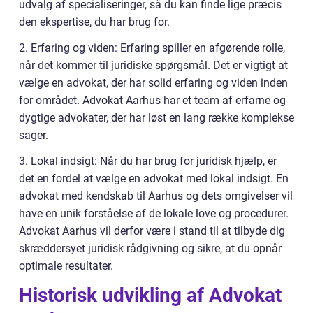
udvalg af specialiseringer, så du kan finde lige præcis
den ekspertise, du har brug for.
2. Erfaring og viden: Erfaring spiller en afgørende rolle,
når det kommer til juridiske spørgsmål. Det er vigtigt at
vælge en advokat, der har solid erfaring og viden inden
for området. Advokat Aarhus har et team af erfarne og
dygtige advokater, der har løst en lang række komplekse
sager.
3. Lokal indsigt: Når du har brug for juridisk hjælp, er
det en fordel at vælge en advokat med lokal indsigt. En
advokat med kendskab til Aarhus og dets omgivelser vil
have en unik forståelse af de lokale love og procedurer.
Advokat Aarhus vil derfor være i stand til at tilbyde dig
skræddersyet juridisk rådgivning og sikre, at du opnår
optimale resultater.
Historisk udvikling af Advokat